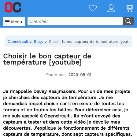

Menu
Opencircuit
Blogs
Choisir le bon capteur de température [youtube]
Choisir le bon capteur de
température [youtube]
Placé sur
2023-08-01
Je m'appelle Davey Raaijmakers. Pour un de mes projets
je cherchais des capteurs de température. Je me
demandais lequel choisir car il en existe de toutes les
formes et de toutes les tailles. Pour déterminer cela, je
me suis associé à Opencircuit . Ils m'ont envoyé des
capteurs à tester et dans cette vidéo je dévoile mes
découvertes. J'explique le fonctionnement de différents
capteurs de température, dont sept capteurs spécifiques,