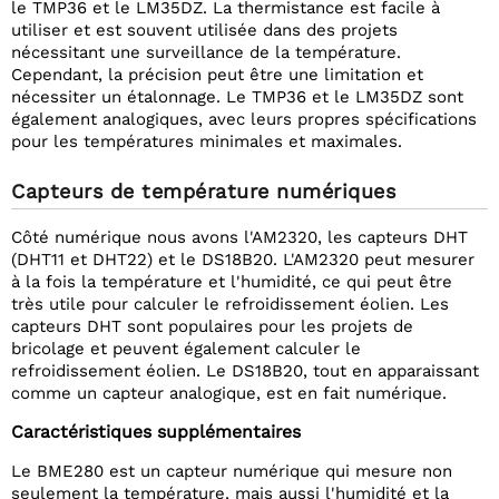
le TMP36 et le LM35DZ. La thermistance est facile à
utiliser et est souvent utilisée dans des projets
nécessitant une surveillance de la température.
Cependant, la précision peut être une limitation et
nécessiter un étalonnage. Le TMP36 et le LM35DZ sont
également analogiques, avec leurs propres spécifications
pour les températures minimales et maximales.
Capteurs de température numériques
Côté numérique nous avons l'AM2320, les capteurs DHT
(DHT11 et DHT22) et le DS18B20. L'AM2320 peut mesurer
à la fois la température et l'humidité, ce qui peut être
très utile pour calculer le refroidissement éolien. Les
capteurs DHT sont populaires pour les projets de
bricolage et peuvent également calculer le
refroidissement éolien. Le DS18B20, tout en apparaissant
comme un capteur analogique, est en fait numérique.
Caractéristiques supplémentaires
Le BME280 est un capteur numérique qui mesure non
seulement la température, mais aussi l'humidité et la