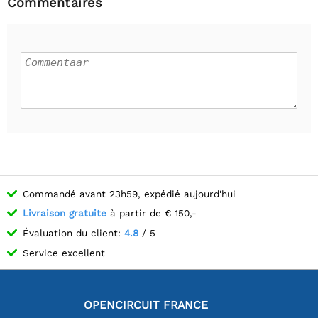
Commentaires
Commandé avant 23h59, expédié aujourd'hui
Livraison gratuite
à partir de € 150,-
Évaluation du client:
4.8
/ 5
Service excellent
OPENCIRCUIT FRANCE