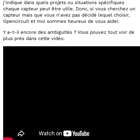
j'indique dans quels projets ou situations spécifiques
chaque capteur peut être utile. Donc, si vous cherchez un
capteur mais que vous n'avez pas décidé lequel choisir,
Opencircuit et moi sommes heureux de vous aider.
Y a-t-il encore des ambiguïtés ? Vous pouvez tout voir de
plus près dans cette vidéo.