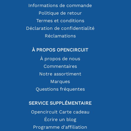
Informations de commande
Politique de retour
Termes et conditions
Déclaration de confidentialité
Réclamations
À PROPOS OPENCIRCUIT
À propos de nous
Commentaires
Notre assortiment
Marques
Questions fréquentes
SERVICE SUPPLÉMENTAIRE
Opencircuit Carte cadeau
Écrire un blog
Programme d'affiliation