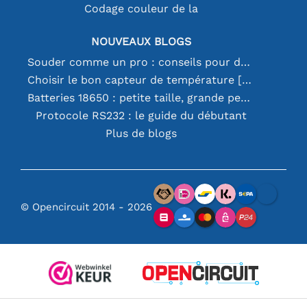
Codage couleur de la
NOUVEAUX BLOGS
Souder comme un pro : conseils pour des connexions électroniques parfaites
Choisir le bon capteur de température [youtube]
Batteries 18650 : petite taille, grande performance
Protocole RS232 : le guide du débutant
Plus de blogs
© Opencircuit 2014 - 2026