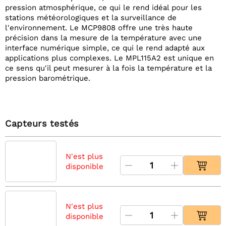
pression atmosphérique, ce qui le rend idéal pour les
stations météorologiques et la surveillance de
l'environnement. Le MCP9808 offre une très haute
précision dans la mesure de la température avec une
interface numérique simple, ce qui le rend adapté aux
applications plus complexes. Le MPL115A2 est unique en
ce sens qu'il peut mesurer à la fois la température et la
pression barométrique.
Capteurs testés
N'est plus
disponible
N'est plus
disponible