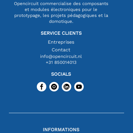
Opencircuit commercialise des composants
et modules électroniques pour le
prototypage, les projets pédagogiques et la
domotique.
SERVICE CLIENTS
Entreprises
Contact
info@opencircuit.nl
+31 850014013
SOCIALS
INFORMATIONS