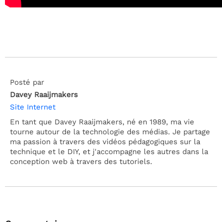
Posté par
Davey Raaijmakers
Site Internet
En tant que Davey Raaijmakers, né en 1989, ma vie
tourne autour de la technologie des médias. Je partage
ma passion à travers des vidéos pédagogiques sur la
technique et le DIY, et j'accompagne les autres dans la
conception web à travers des tutoriels.