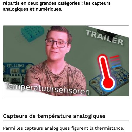
répartis en deux grandes catégories : les capteurs
analogiques et numériques.
Capteurs de température analogiques
Parmi les capteurs analogiques figurent la thermistance,