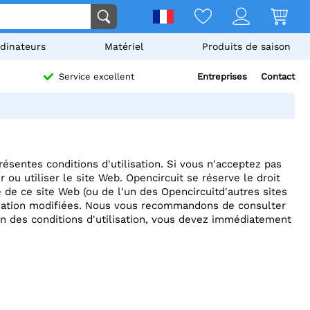
dinateurs
Matériel
Produits de saison
Entreprises
Contact
Service excellent
résentes conditions d'utilisation. Si vous n'acceptez pas
 ou utiliser le site Web. Opencircuit se réserve le droit
e de ce site Web (ou de l'un des Opencircuitd'autres sites
lisation modifiées. Nous vous recommandons de consulter
ion des conditions d'utilisation, vous devez immédiatement