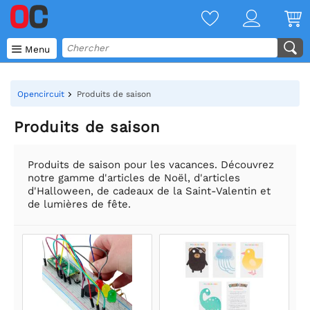

Menu
Opencircuit
Produits de saison
Produits de saison
Produits de saison pour les vacances. Découvrez
notre gamme d'articles de Noël, d'articles
d'Halloween, de cadeaux de la Saint-Valentin et
de lumières de fête.