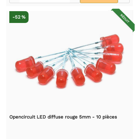
RÉDUIT
-52 %
Opencircuit LED diffuse rouge 5mm - 10 pièces