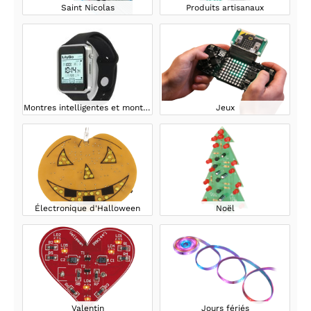
Saint Nicolas
Produits artisanaux
Montres intelligentes et montres
Jeux
Électronique d'Halloween
Noël
Valentin
Jours fériés