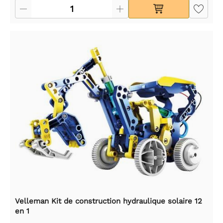
Velleman Kit de construction hydraulique solaire 12
en 1