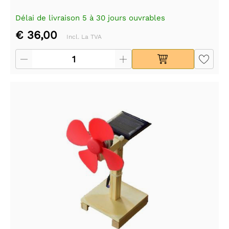
Délai de livraison 5 à 30 jours ouvrables
€ 36,00
Incl. La TVA