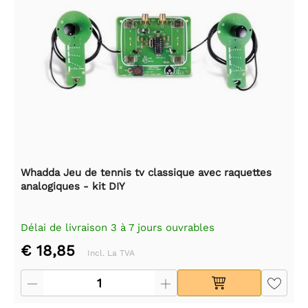
Whadda Jeu de tennis tv classique avec raquettes
analogiques - kit DIY
Délai de livraison 3 à 7 jours ouvrables
€ 18,85
Incl. La TVA