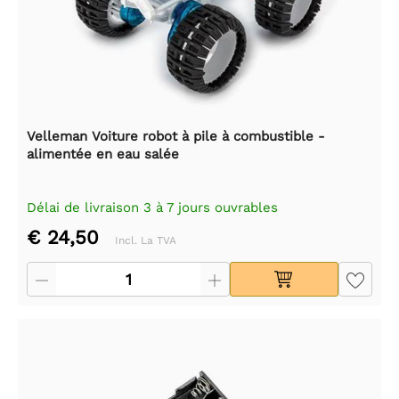
Velleman Voiture robot à pile à combustible -
alimentée en eau salée
Délai de livraison 3 à 7 jours ouvrables
€ 24,50
Incl. La TVA