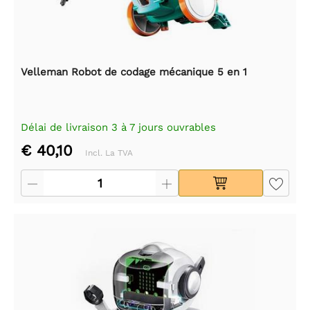
Velleman Robot de codage mécanique 5 en 1
Délai de livraison 3 à 7 jours ouvrables
€ 40,10
Incl. La TVA