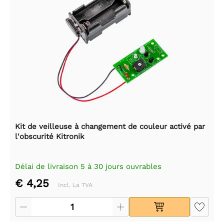
Kit de veilleuse à changement de couleur activé par
l'obscurité Kitronik
Délai de livraison 5 à 30 jours ouvrables
€ 4,25
Incl. La TVA