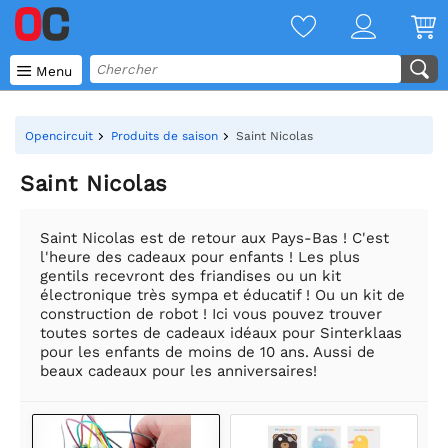

Menu
Opencircuit
Produits de saison
Saint Nicolas
Saint Nicolas
Saint Nicolas est de retour aux Pays-Bas ! C'est
l'heure des cadeaux pour enfants ! Les plus
gentils recevront des friandises ou un kit
électronique très sympa et éducatif ! Ou un kit de
construction de robot ! Ici vous pouvez trouver
toutes sortes de cadeaux idéaux pour Sinterklaas
pour les enfants de moins de 10 ans. Aussi de
beaux cadeaux pour les anniversaires!