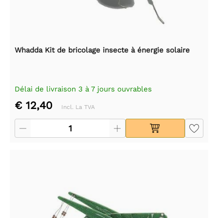
Whadda Kit de bricolage insecte à énergie solaire
Délai de livraison 3 à 7 jours ouvrables
€ 12,40
Incl. La TVA