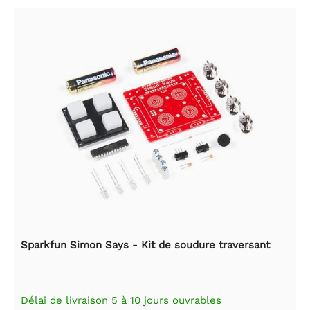
Sparkfun Simon Says - Kit de soudure traversant
Délai de livraison 5 à 10 jours ouvrables