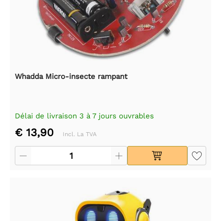
Whadda Micro-insecte rampant
Délai de livraison 3 à 7 jours ouvrables
€ 13,90
Incl. La TVA