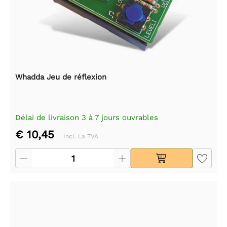
Whadda Jeu de réflexion
Délai de livraison 3 à 7 jours ouvrables
€ 10,45
Incl. La TVA