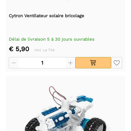
Cytron Ventilateur solaire bricolage
Délai de livraison 5 à 30 jours ouvrables
€ 5,90
Incl. La TVA