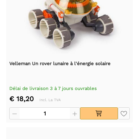
Velleman Un rover lunaire à l'énergie solaire
Délai de livraison 3 à 7 jours ouvrables
€ 18,20
Incl. La TVA