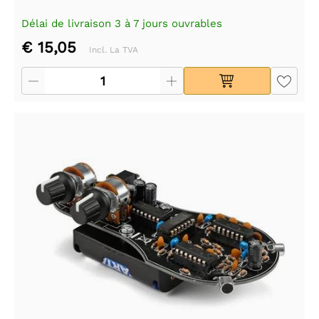
Délai de livraison 3 à 7 jours ouvrables
€ 15,05
Incl. La TVA