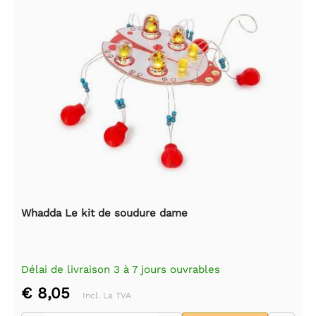
Whadda Le kit de soudure dame
Délai de livraison 3 à 7 jours ouvrables
€ 8,05
Incl. La TVA