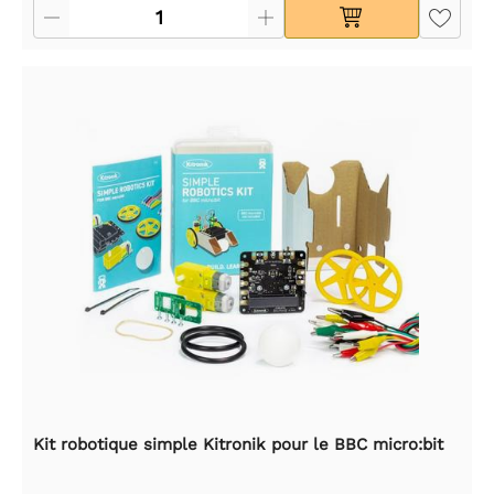
Kit robotique simple Kitronik pour le BBC micro:bit