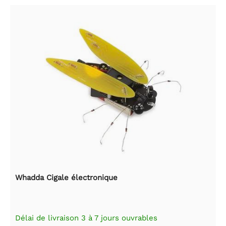
Whadda Cigale électronique
Délai de livraison 3 à 7 jours ouvrables