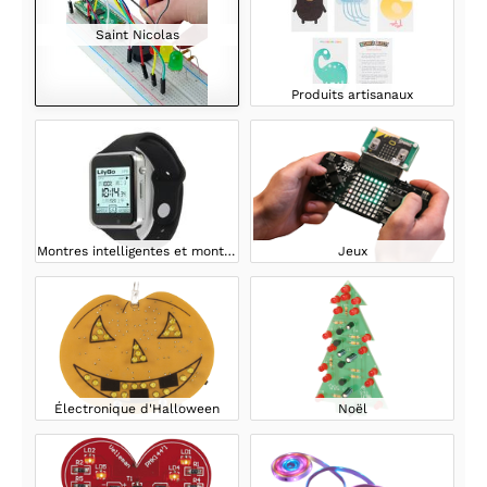
Saint Nicolas
Produits artisanaux
Montres intelligentes et montres
Jeux
Électronique d'Halloween
Noël