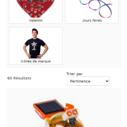
Valentin
Jours fériés
Icônes de marque
Trier par
60
Résultats