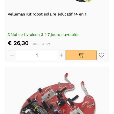
Velleman Kit robot solaire éducatif 14 en 1
Délai de livraison 3 à 7 jours ouvrables
€ 26,30
Incl. La TVA