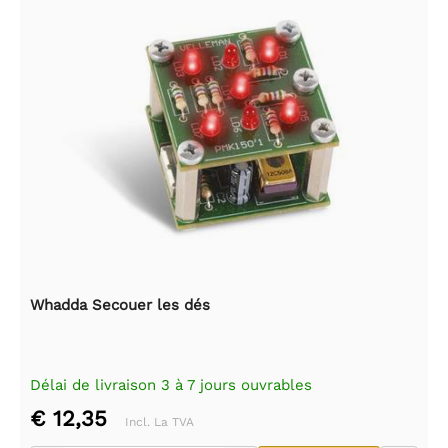
Whadda Secouer les dés
Délai de livraison 3 à 7 jours ouvrables
€ 12,35
Incl. La TVA