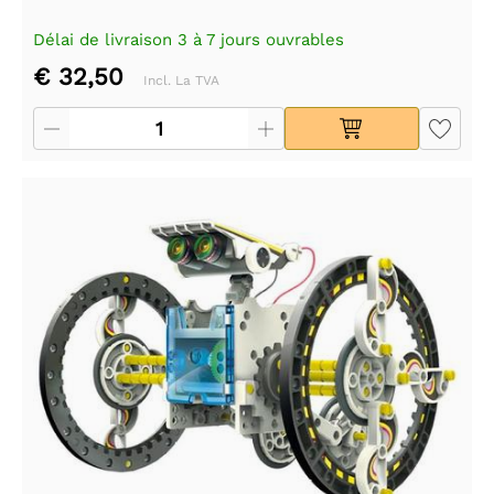
Délai de livraison 3 à 7 jours ouvrables
€ 32,50
Incl. La TVA