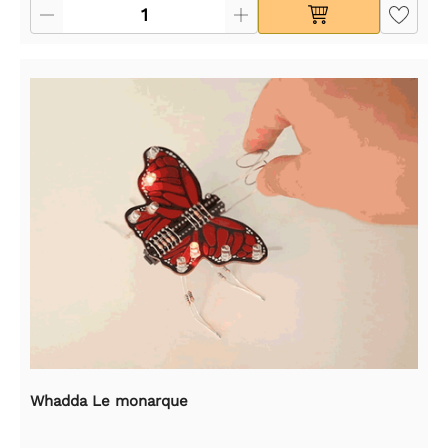
Whadda Le monarque