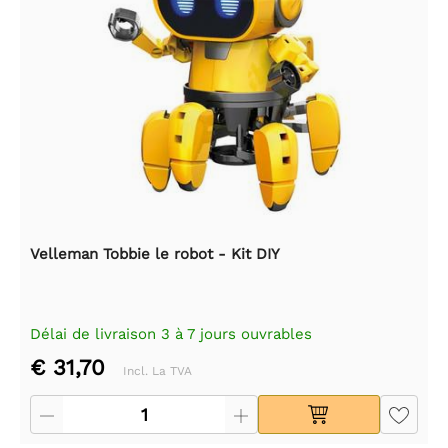
Velleman Tobbie le robot - Kit DIY
Délai de livraison 3 à 7 jours ouvrables
€ 31,70
Incl. La TVA