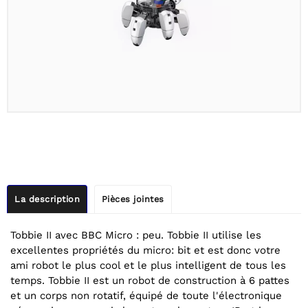
La description
Pièces jointes
Tobbie II avec BBC Micro : peu. Tobbie II utilise les
excellentes propriétés du micro: bit et est donc votre
ami robot le plus cool et le plus intelligent de tous les
temps. Tobbie II est un robot de construction à 6 pattes
et un corps non rotatif, équipé de toute l'électronique