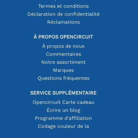
Termes et conditions
Déclaration de confidentialité
Réclamations
À PROPOS OPENCIRCUIT
À propos de nous
Commentaires
Notre assortiment
Marques
Questions fréquentes
SERVICE SUPPLÉMENTAIRE
Opencircuit Carte cadeau
Écrire un blog
Programme d'affiliation
Codage couleur de la