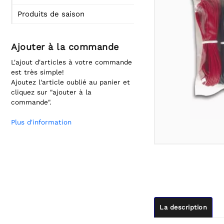
Produits de saison
Ajouter à la commande
L'ajout d'articles à votre commande
est très simple!
Ajoutez l'article oublié au panier et
cliquez sur "ajouter à la
commande".
Plus d'information
La description