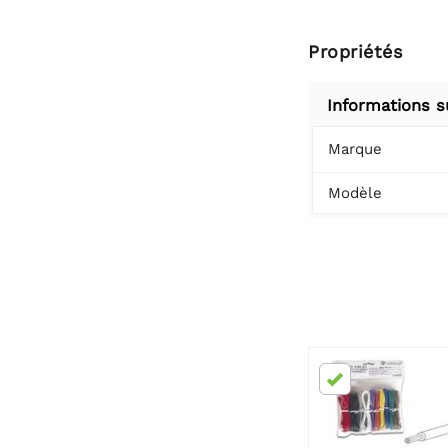
Propriétés
Informations s
Marque
Modèle