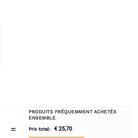
PRODUITS FRÉQUEMMENT ACHETÉS
ENSEMBLE
=
€ 25,70
Prix total: