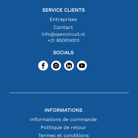
SERVICE CLIENTS
Entreprises
Contact
info@opencircuit.nl
+31 850014013
SOCIALS
INFORMATIONS
Informations de commande
Politique de retour
Termes et conditions