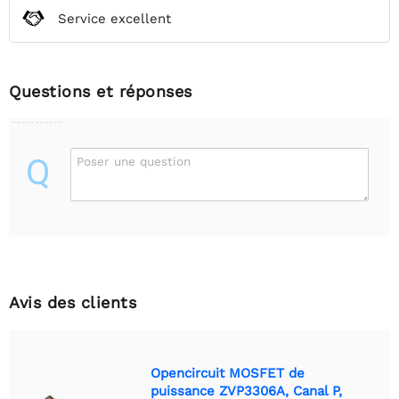
Service excellent
Questions et réponses
Q
Poser une question
Avis des clients
Opencircuit MOSFET de
puissance ZVP3306A, Canal P,