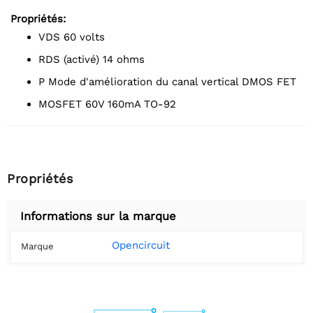
Propriétés:
VDS 60 volts
RDS (activé) 14 ohms
P Mode d'amélioration du canal vertical DMOS FET
MOSFET 60V 160mA TO-92
Propriétés
Informations sur la marque
Opencircuit
Marque