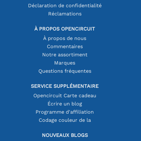
Déclaration de confidentialité
Réclamations
À PROPOS OPENCIRCUIT
À propos de nous
Commentaires
Notre assortiment
Marques
Questions fréquentes
SERVICE SUPPLÉMENTAIRE
Opencircuit Carte cadeau
Écrire un blog
Programme d'affiliation
Codage couleur de la
NOUVEAUX BLOGS