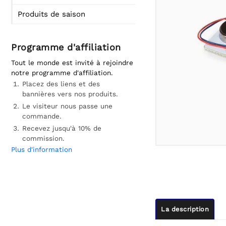
Produits de saison
Programme d'affiliation
Tout le monde est invité à rejoindre
notre programme d'affiliation.
Placez des liens et des
bannières vers nos produits.
Le visiteur nous passe une
commande.
Recevez jusqu'à 10% de
commission.
Plus d'information
La description