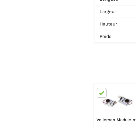
Largeur
Hauteur
Poids