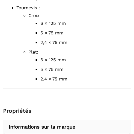
Tournevis :
Croix
6 × 125 mm
5 × 75 mm
2,4 × 75 mm
Plat:
6 × 125 mm
5 × 75 mm
2,4 × 75 mm
Propriétés
Informations sur la marque