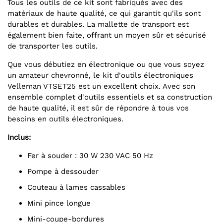
Tous les outils de ce kit sont fabriqués avec des
matériaux de haute qualité, ce qui garantit qu'ils sont
durables et durables. La mallette de transport est
également bien faite, offrant un moyen sûr et sécurisé
de transporter les outils.
Que vous débutiez en électronique ou que vous soyez
un amateur chevronné, le kit d'outils électroniques
Velleman VTSET25 est un excellent choix. Avec son
ensemble complet d'outils essentiels et sa construction
de haute qualité, il est sûr de répondre à tous vos
besoins en outils électroniques.
Inclus:
Fer à souder : 30 W 230 VAC 50 Hz
Pompe à dessouder
Couteau à lames cassables
Mini pince longue
Mini-coupe-bordures