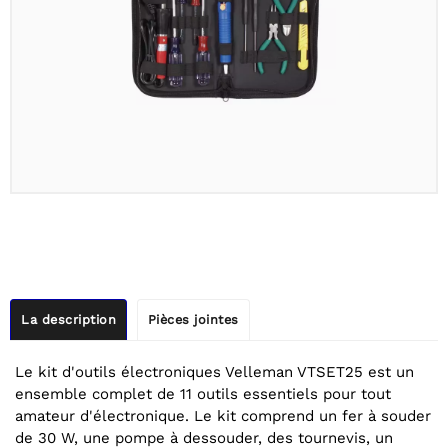
La description
Pièces jointes
Le kit d'outils électroniques Velleman VTSET25 est un
ensemble complet de 11 outils essentiels pour tout
amateur d'électronique. Le kit comprend un fer à souder
de 30 W, une pompe à dessouder, des tournevis, un