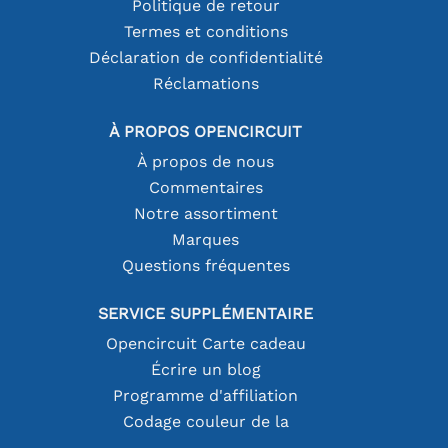
Politique de retour
Termes et conditions
Déclaration de confidentialité
Réclamations
À PROPOS OPENCIRCUIT
À propos de nous
Commentaires
Notre assortiment
Marques
Questions fréquentes
SERVICE SUPPLÉMENTAIRE
Opencircuit Carte cadeau
Écrire un blog
Programme d'affiliation
Codage couleur de la