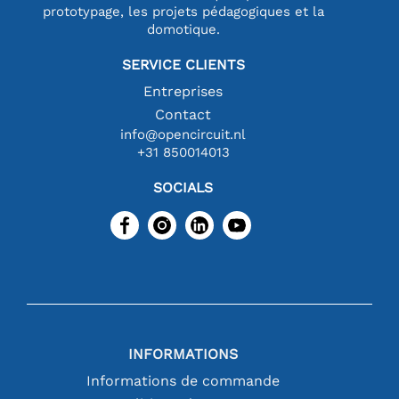
prototypage, les projets pédagogiques et la
domotique.
SERVICE CLIENTS
Entreprises
Contact
info@opencircuit.nl
+31 850014013
SOCIALS
INFORMATIONS
Informations de commande