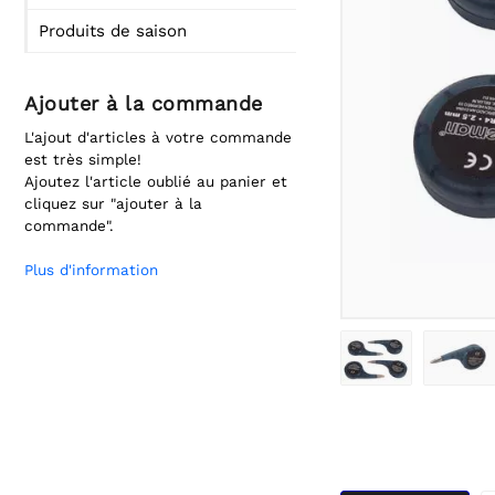
Produits de saison
Ajouter à la commande
L'ajout d'articles à votre commande
est très simple!
Ajoutez l'article oublié au panier et
cliquez sur "ajouter à la
commande".
Plus d'information