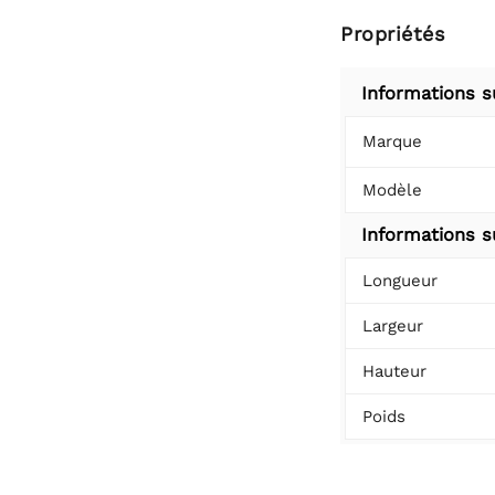
Propriétés
Informations s
Marque
Modèle
Informations su
Longueur
Largeur
Hauteur
Poids