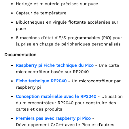
Horloge et minuterie précises sur puce
Capteur de température
Bibliothèques en virgule flottante accélérées sur
puce
8 machines d'état d'E/S programmables (PIO) pour
la prise en charge de périphériques personnalisés
Documentation
raspberry pi Fiche technique du Pico
- Une carte
microcontrôleur basée sur RP2040
Fiche technique RP2040
- Un microcontrôleur par
raspberry pi
Conception matérielle avec le RP2040
- Utilisation
du microcontrôleur RP2040 pour construire des
cartes et des produits
Premiers pas avec raspberry pi Pico
-
Développement C/C++ avec le Pico et d'autres