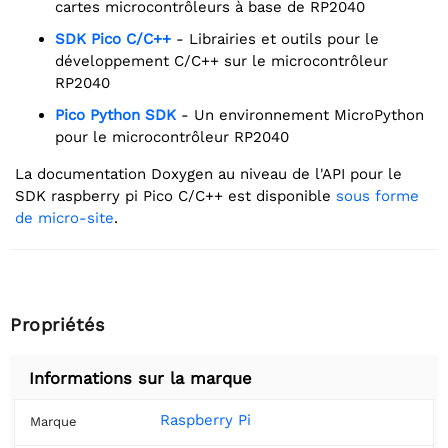
cartes microcontrôleurs à base de RP2040
SDK Pico C/C++
- Librairies et outils pour le
développement C/C++ sur le microcontrôleur
RP2040
Pico Python SDK
- Un environnement MicroPython
pour le microcontrôleur RP2040
La documentation Doxygen au niveau de l'API pour le
SDK raspberry pi Pico C/C++ est disponible
sous forme
de micro-site
.
Propriétés
Informations sur la marque
Raspberry Pi
Marque