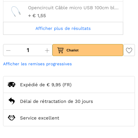
Opencircuit Câble micro USB 100cm bleu - 30AWG
+ € 1,55
Afficher plus de résultats
Chariot
Afficher les remises progressives
Expédié de
€ 9,95
(FR)
Délai de rétractation de 30 jours
Service excellent