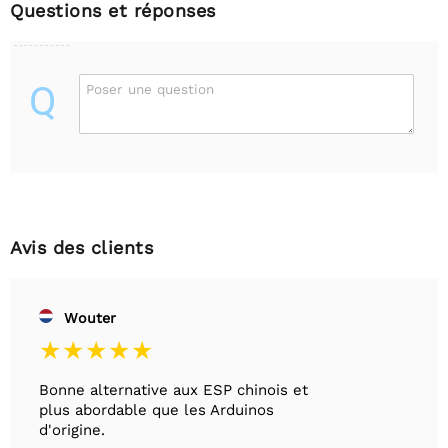
Questions et réponses
Q
Poser une question
Avis des clients
Wouter
Bonne alternative aux ESP chinois et
plus abordable que les Arduinos
d'origine.