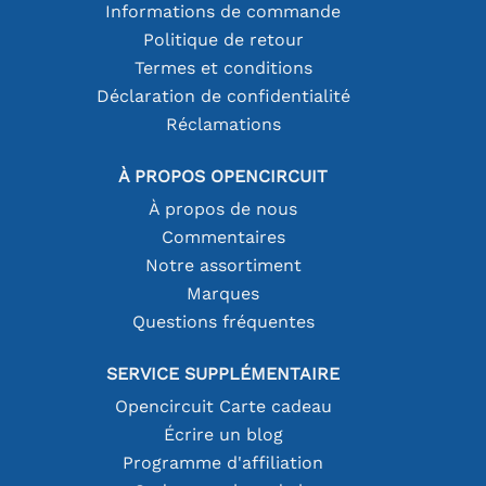
Informations de commande
Politique de retour
Termes et conditions
Déclaration de confidentialité
Réclamations
À PROPOS OPENCIRCUIT
À propos de nous
Commentaires
Notre assortiment
Marques
Questions fréquentes
SERVICE SUPPLÉMENTAIRE
Opencircuit Carte cadeau
Écrire un blog
Programme d'affiliation