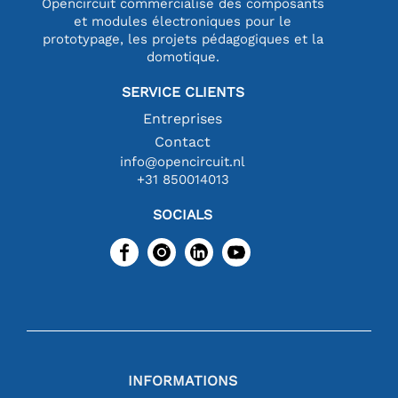
Opencircuit commercialise des composants
et modules électroniques pour le
prototypage, les projets pédagogiques et la
domotique.
SERVICE CLIENTS
Entreprises
Contact
info@opencircuit.nl
+31 850014013
SOCIALS
INFORMATIONS