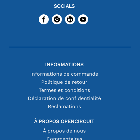
SOCIALS
INFORMATIONS
Informations de commande
Politique de retour
Termes et conditions
Déclaration de confidentialité
Réclamations
À PROPOS OPENCIRCUIT
À propos de nous
Commentaires