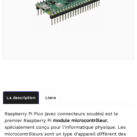
La description
Liens
Raspberry Pi Pico (avec connecteurs soudés) est le
premier Raspberry Pi
module microcontrôleur
,
spécialement conçu pour l'informatique physique. Les
microcontrôleurs sont un type d'appareil différent des