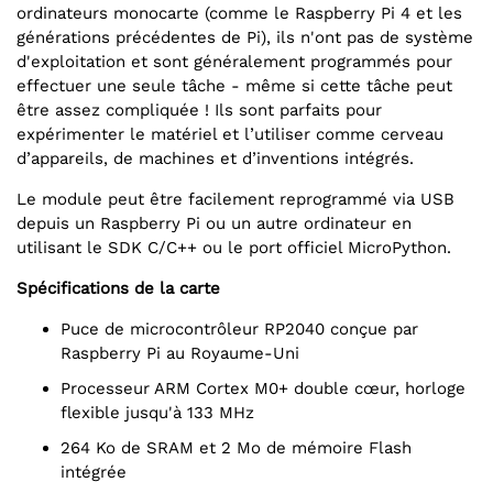
ordinateurs monocarte (comme le Raspberry Pi 4 et les
générations précédentes de Pi), ils n'ont pas de système
d'exploitation et sont généralement programmés pour
effectuer une seule tâche - même si cette tâche peut
être assez compliquée ! Ils sont parfaits pour
expérimenter le matériel et l’utiliser comme cerveau
d’appareils, de machines et d’inventions intégrés.
Le module peut être facilement reprogrammé via USB
depuis un Raspberry Pi ou un autre ordinateur en
utilisant le SDK C/C++ ou le port officiel MicroPython.
Spécifications de la carte
Puce de microcontrôleur RP2040 conçue par
Raspberry Pi au Royaume-Uni
Processeur ARM Cortex M0+ double cœur, horloge
flexible jusqu'à 133 MHz
264 Ko de SRAM et 2 Mo de mémoire Flash
intégrée