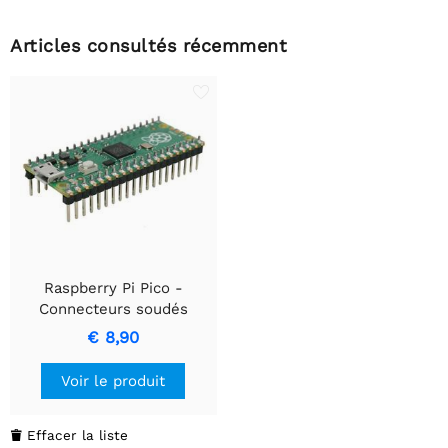
Articles consultés récemment
Raspberry Pi Pico -
Connecteurs soudés
€ 8,90
Voir le produit
Effacer la liste
