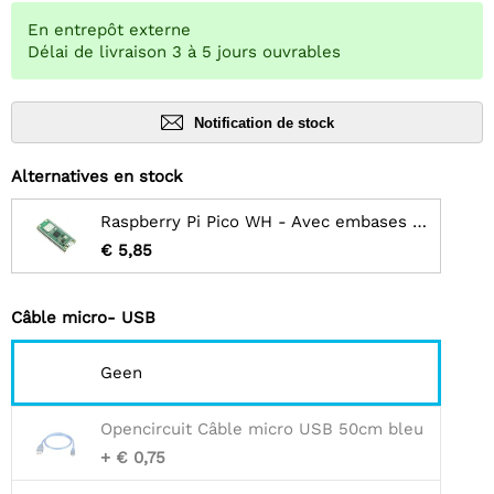
En entrepôt externe
Délai de livraison 3 à 5 jours ouvrables
Notification de stock
Alternatives en stock
Raspberry Pi Pico WH - Avec embases soudées
€ 5,85
Câble micro- USB
Geen
Opencircuit Câble micro USB 50cm bleu
+ € 0,75