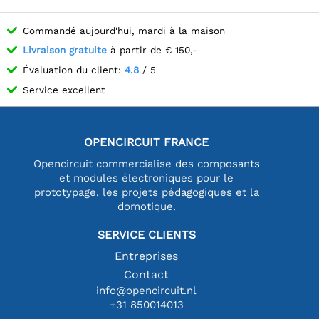
Commandé aujourd'hui, mardi à la maison
Livraison gratuite
à partir de € 150,-
Évaluation du client:
4.8
/ 5
Service excellent
OPENCIRCUIT FRANCE
Opencircuit commercialise des composants
et modules électroniques pour le
prototypage, les projets pédagogiques et la
domotique.
SERVICE CLIENTS
Entreprises
Contact
info@opencircuit.nl
+31 850014013