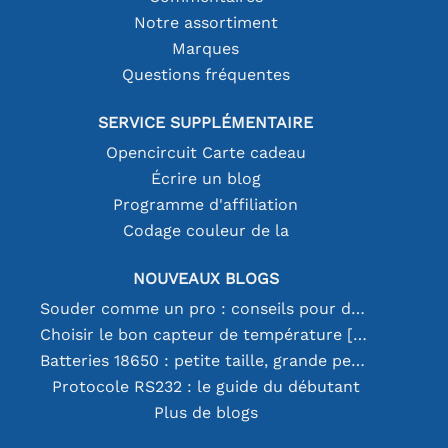
Notre assortiment
Marques
Questions fréquentes
SERVICE SUPPLÉMENTAIRE
Opencircuit Carte cadeau
Écrire un blog
Programme d'affiliation
Codage couleur de la
NOUVEAUX BLOGS
Souder comme un pro : conseils pour des connexions électroniques parfaites
Choisir le bon capteur de température [youtube]
Batteries 18650 : petite taille, grande performance
Protocole RS232 : le guide du débutant
Plus de blogs