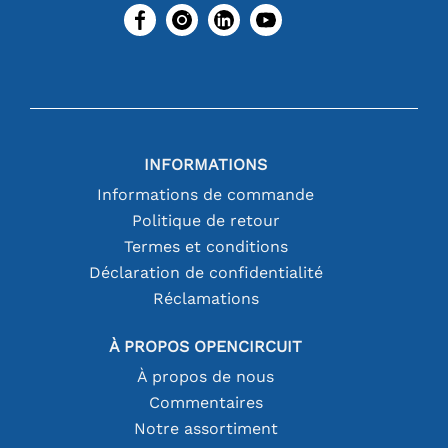
INFORMATIONS
Informations de commande
Politique de retour
Termes et conditions
Déclaration de confidentialité
Réclamations
À PROPOS OPENCIRCUIT
À propos de nous
Commentaires
Notre assortiment