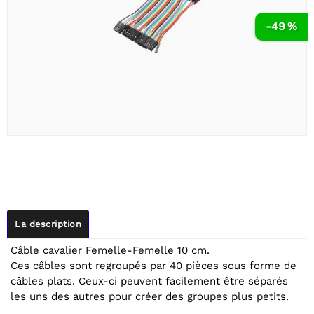
-49 %
La description
Câble cavalier Femelle-Femelle 10 cm.
Ces câbles sont regroupés par 40 pièces sous forme de
câbles plats. Ceux-ci peuvent facilement être séparés
les uns des autres pour créer des groupes plus petits.