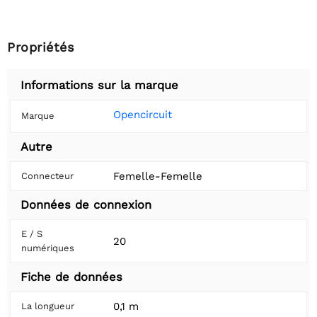
Propriétés
Informations sur la marque
Opencircuit
Marque
Autre
Femelle-Femelle
Connecteur
Données de connexion
E / S
20
numériques
Fiche de données
0,1 m
La longueur