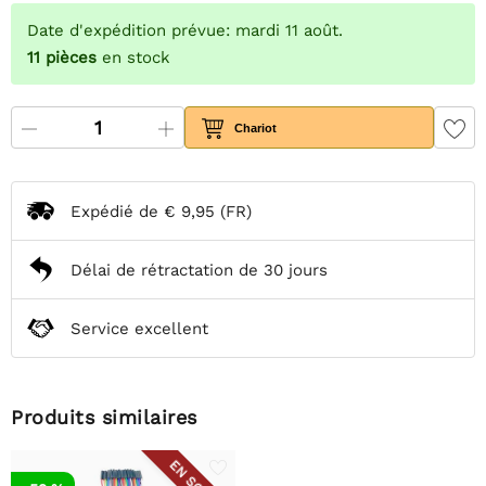
Date d'expédition prévue: mardi 11 août.
11
pièces
en stock
Chariot
Expédié de
€ 9,95
(FR)
Délai de rétractation de 30 jours
Service excellent
Produits similaires