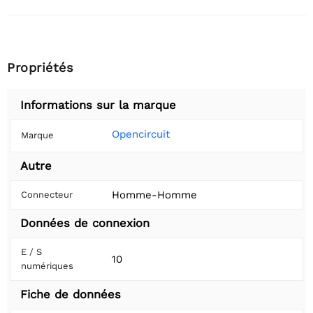
Propriétés
Informations sur la marque
Opencircuit
Marque
Autre
Homme-Homme
Connecteur
Données de connexion
E / S
10
numériques
Fiche de données