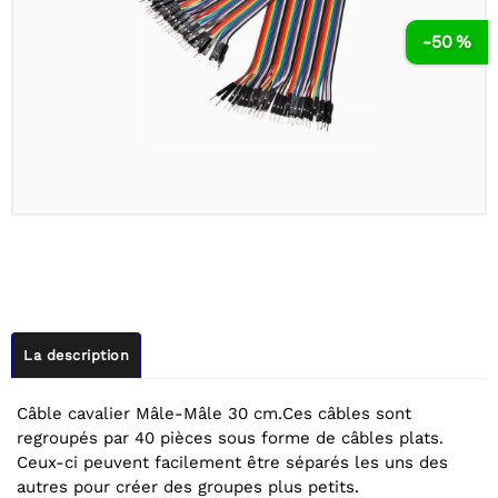
-50 %
La description
Câble cavalier Mâle-Mâle 30 cm.Ces câbles sont
regroupés par 40 pièces sous forme de câbles plats.
Ceux-ci peuvent facilement être séparés les uns des
autres pour créer des groupes plus petits.