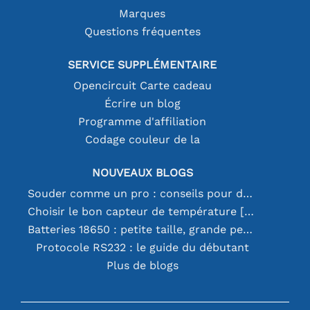
Marques
Questions fréquentes
SERVICE SUPPLÉMENTAIRE
Opencircuit Carte cadeau
Écrire un blog
Programme d'affiliation
Codage couleur de la
NOUVEAUX BLOGS
Souder comme un pro : conseils pour des connexions électroniques parfaites
Choisir le bon capteur de température [youtube]
Batteries 18650 : petite taille, grande performance
Protocole RS232 : le guide du débutant
Plus de blogs