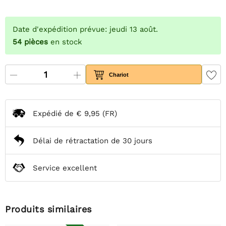
Date d'expédition prévue: jeudi 13 août.
54
pièces
en stock
Chariot
Expédié de
€ 9,95
(FR)
Délai de rétractation de 30 jours
Service excellent
Produits similaires