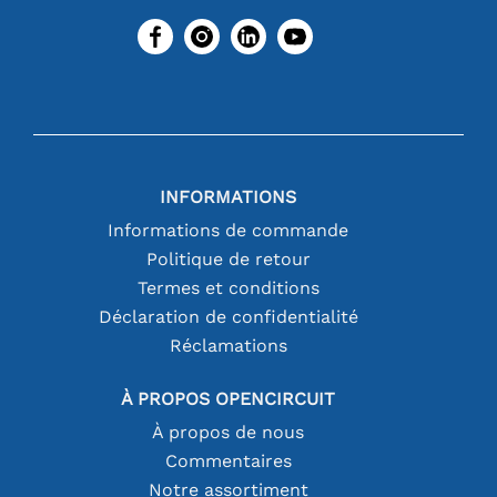
INFORMATIONS
Informations de commande
Politique de retour
Termes et conditions
Déclaration de confidentialité
Réclamations
À PROPOS OPENCIRCUIT
À propos de nous
Commentaires
Notre assortiment