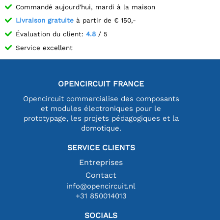
Commandé aujourd'hui, mardi à la maison
Livraison gratuite
à partir de € 150,-
Évaluation du client:
4.8
/ 5
Service excellent
OPENCIRCUIT FRANCE
Opencircuit commercialise des composants
et modules électroniques pour le
prototypage, les projets pédagogiques et la
domotique.
SERVICE CLIENTS
Entreprises
Contact
info@opencircuit.nl
+31 850014013
SOCIALS