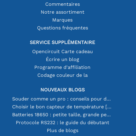
Commentaires
Notre assortiment
Marques
Questions fréquentes
SERVICE SUPPLÉMENTAIRE
Opencircuit Carte cadeau
Écrire un blog
Programme d'affiliation
Codage couleur de la
NOUVEAUX BLOGS
Souder comme un pro : conseils pour des connexions électroniques parfaites
Choisir le bon capteur de température [youtube]
Batteries 18650 : petite taille, grande performance
Protocole RS232 : le guide du débutant
Plus de blogs