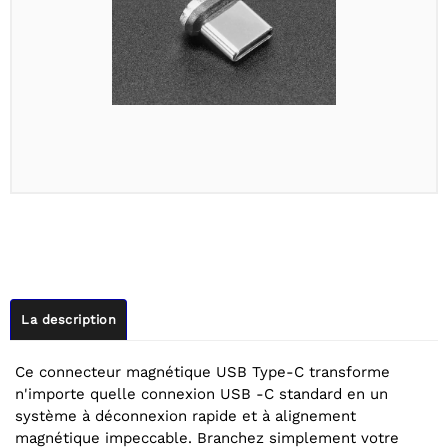
La description
Ce connecteur magnétique USB Type-C transforme
n'importe quelle connexion USB -C standard en un
système à déconnexion rapide et à alignement
magnétique impeccable. Branchez simplement votre