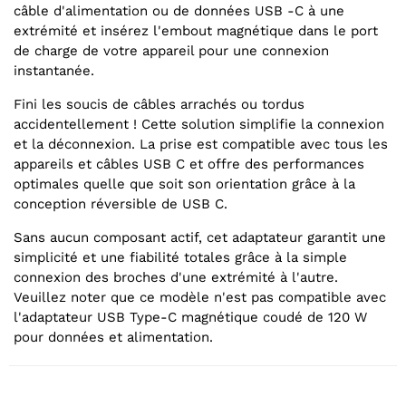
câble d'alimentation ou de données USB -C à une
extrémité et insérez l'embout magnétique dans le port
de charge de votre appareil pour une connexion
instantanée.
Fini les soucis de câbles arrachés ou tordus
accidentellement ! Cette solution simplifie la connexion
et la déconnexion. La prise est compatible avec tous les
appareils et câbles USB C et offre des performances
optimales quelle que soit son orientation grâce à la
conception réversible de USB C.
Sans aucun composant actif, cet adaptateur garantit une
simplicité et une fiabilité totales grâce à la simple
connexion des broches d'une extrémité à l'autre.
Veuillez noter que ce modèle n'est pas compatible avec
l'adaptateur USB Type-C magnétique coudé de 120 W
pour données et alimentation.