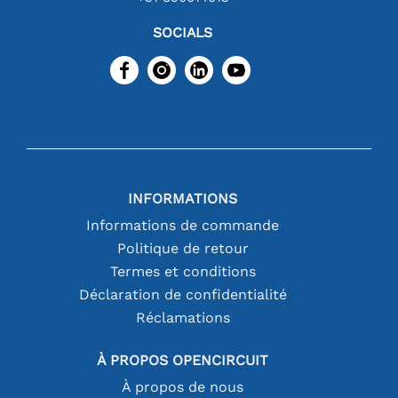
SOCIALS
INFORMATIONS
Informations de commande
Politique de retour
Termes et conditions
Déclaration de confidentialité
Réclamations
À PROPOS OPENCIRCUIT
À propos de nous