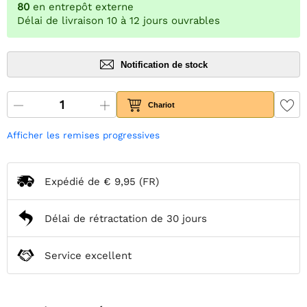
80
en entrepôt externe
Délai de livraison 10 à 12 jours ouvrables
Notification de stock
Chariot
Afficher les remises progressives
Expédié de
€ 9,95
(FR)
Délai de rétractation de 30 jours
Service excellent