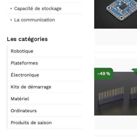
Capacité de stockage
La communication
Les catégories
Robotique
Plateformes
-49 %
Électronique
Kits de démarrage
Matériel
Ordinateurs
Produits de saison