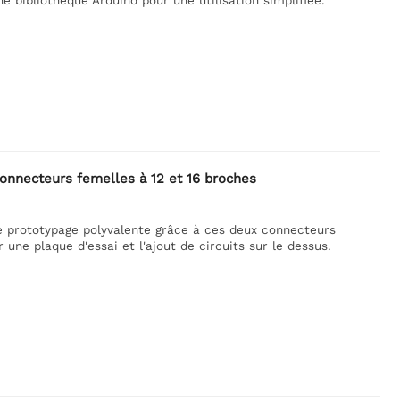
onnecteurs femelles à 12 et 16 broches
e prototypage polyvalente grâce à ces deux connecteurs
 une plaque d'essai et l'ajout de circuits sur le dessus.