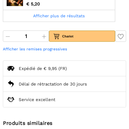
€ 5,20
Afficher plus de résultats
Chariot
Afficher les remises progressives
Expédié de
€ 9,95
(FR)
Délai de rétractation de 30 jours
Service excellent
Produits similaires