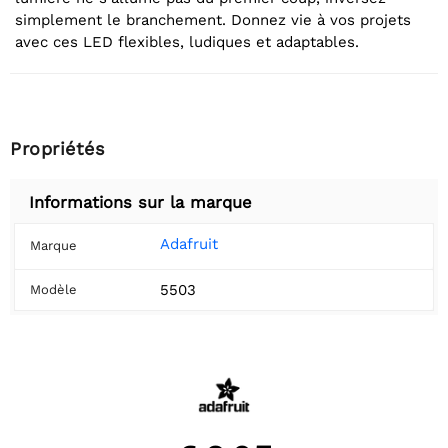
simplement le branchement. Donnez vie à vos projets
avec ces LED flexibles, ludiques et adaptables.
Propriétés
Informations sur la marque
Adafruit
Marque
5503
Modèle