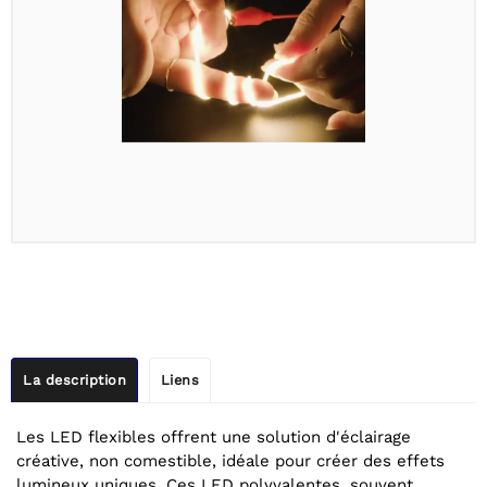
La description
Liens
Les LED flexibles offrent une solution d'éclairage
créative, non comestible, idéale pour créer des effets
lumineux uniques. Ces LED polyvalentes, souvent