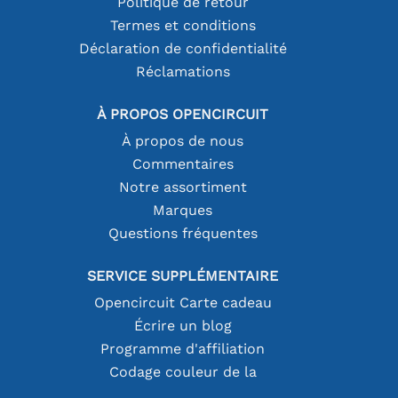
Politique de retour
Termes et conditions
Déclaration de confidentialité
Réclamations
À PROPOS OPENCIRCUIT
À propos de nous
Commentaires
Notre assortiment
Marques
Questions fréquentes
SERVICE SUPPLÉMENTAIRE
Opencircuit Carte cadeau
Écrire un blog
Programme d'affiliation
Codage couleur de la