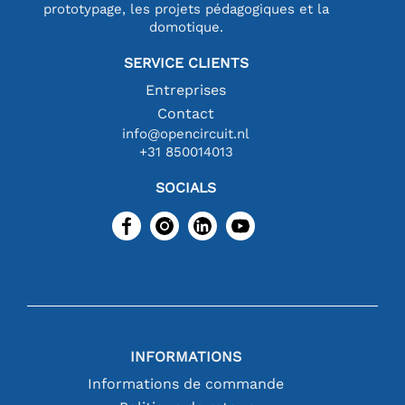
prototypage, les projets pédagogiques et la
domotique.
SERVICE CLIENTS
Entreprises
Contact
info@opencircuit.nl
+31 850014013
SOCIALS
INFORMATIONS
Informations de commande