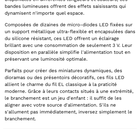
bandes lumineuses offrent des effets saisissants qui
dynamisent n'importe quel espace.
Composées de dizaines de micro-diodes LED fixées sur
un support métallique ultra-flexible et encapsulées dans
du silicone résistant, ces LED offrent un éclairage
brillant avec une consommation de seulement 3 V. Leur
disposition en parallèle simplifie l'alimentation tout en
préservant une luminosité optimale.
Parfaits pour créer des miniatures dynamiques, des
dioramas ou des présentoirs décoratifs, ces fils LED
allient le charme du fil EL classique à la praticité
moderne. Grâce à leurs contacts situés à une extrémité,
le branchement est un jeu d'enfant : il suffit de les
aligner avec votre source d'alimentation. S'ils ne
s'allument pas immédiatement, inversez simplement le
branchement.