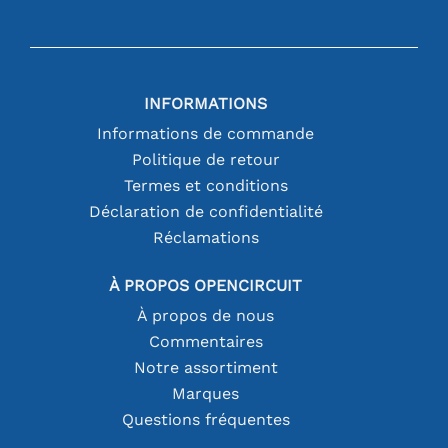
INFORMATIONS
Informations de commande
Politique de retour
Termes et conditions
Déclaration de confidentialité
Réclamations
À PROPOS OPENCIRCUIT
À propos de nous
Commentaires
Notre assortiment
Marques
Questions fréquentes