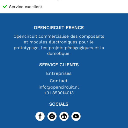
Service excellent
OPENCIRCUIT FRANCE
Opencircuit commercialise des composants
et modules électroniques pour le
prototypage, les projets pédagogiques et la
domotique.
SERVICE CLIENTS
Entreprises
Contact
info@opencircuit.nl
+31 850014013
SOCIALS