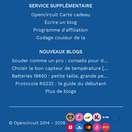
SERVICE SUPPLÉMENTAIRE
Opencircuit Carte cadeau
Écrire un blog
Programme d'affiliation
Codage couleur de la
NOUVEAUX BLOGS
Souder comme un pro : conseils pour des connexions électroniques parfaites
Choisir le bon capteur de température [youtube]
Batteries 18650 : petite taille, grande performance
Protocole RS232 : le guide du débutant
Plus de blogs
© Opencircuit 2014 - 2026