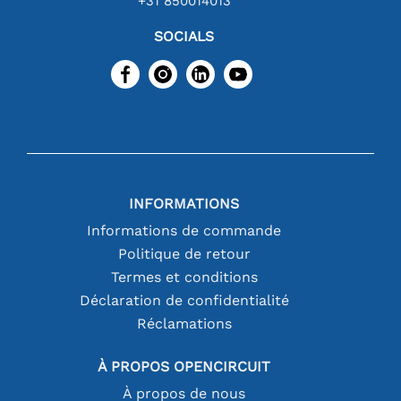
+31 850014013
SOCIALS
INFORMATIONS
Informations de commande
Politique de retour
Termes et conditions
Déclaration de confidentialité
Réclamations
À PROPOS OPENCIRCUIT
À propos de nous