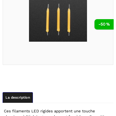
-50 %
La description
Ces filaments LED rigides apportent une touche