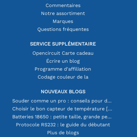
Commentaires
Notre assortiment
Marques
Questions fréquentes
SERVICE SUPPLÉMENTAIRE
Opencircuit Carte cadeau
Écrire un blog
Programme d'affiliation
Codage couleur de la
NOUVEAUX BLOGS
Souder comme un pro : conseils pour des connexions électroniques parfaites
Choisir le bon capteur de température [youtube]
Batteries 18650 : petite taille, grande performance
Protocole RS232 : le guide du débutant
Plus de blogs