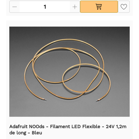
Adafruit NOOds - Filament LED Flexible - 24V 1,2m
de long - Bleu