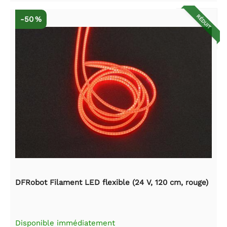
RÉDUIT
-50 %
DFRobot Filament LED flexible (24 V, 120 cm, rouge)
Disponible immédiatement