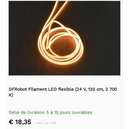
DFRobot Filament LED flexible (24 V, 120 cm, 2 700
K)
Délai de livraison 5 à 10 jours ouvrables
€ 18,35
Incl. La TVA