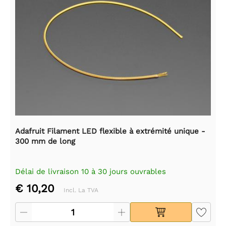
Adafruit Filament LED flexible à extrémité unique -
300 mm de long
Délai de livraison 10 à 30 jours ouvrables
€ 10,20
Incl. La TVA