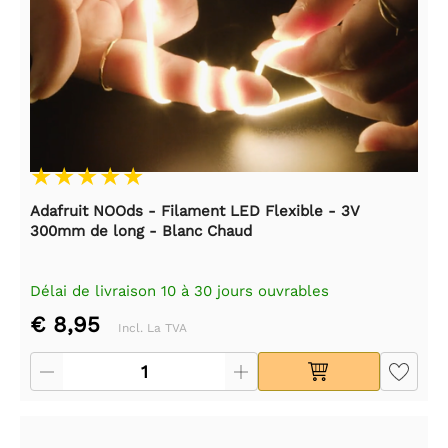
Adafruit NOOds - Filament LED Flexible - 3V
300mm de long - Blanc Chaud
Délai de livraison 10 à 30 jours ouvrables
€ 8,95
Incl. La TVA