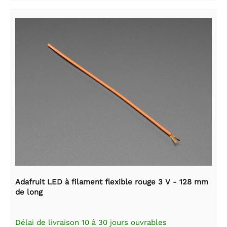
Adafruit LED à filament flexible rouge 3 V - 128 mm
de long
Délai de livraison 10 à 30 jours ouvrables