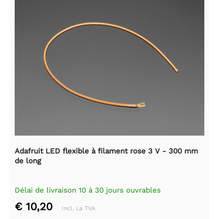
Adafruit LED flexible à filament rose 3 V - 300 mm
de long
Délai de livraison 10 à 30 jours ouvrables
€ 10,20
Incl. La TVA