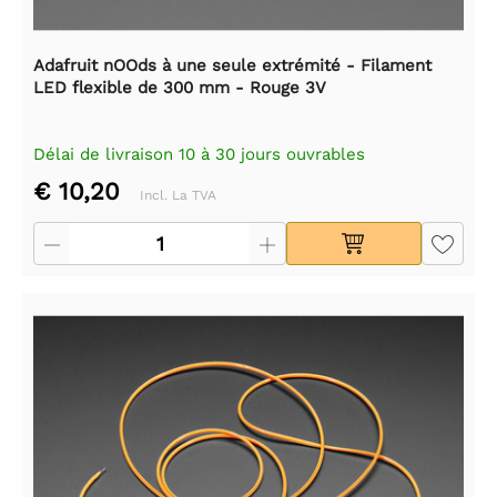
Adafruit nOOds à une seule extrémité - Filament
LED flexible de 300 mm - Rouge 3V
Délai de livraison 10 à 30 jours ouvrables
€ 10,20
Incl. La TVA