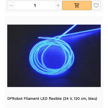
DFRobot Filament LED flexible (24 V, 120 cm, bleu)