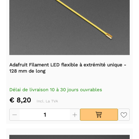
Adafruit Filament LED flexible à extrémité unique -
128 mm de long
Délai de livraison 10 à 30 jours ouvrables
€ 8,20
Incl. La TVA