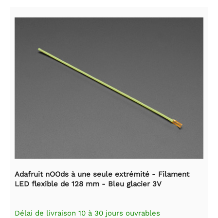
Adafruit nOOds à une seule extrémité - Filament
LED flexible de 128 mm - Bleu glacier 3V
Délai de livraison 10 à 30 jours ouvrables