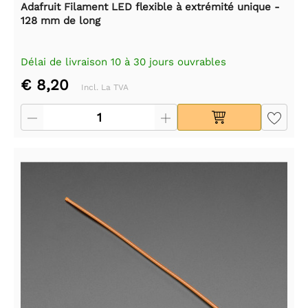
Adafruit Filament LED flexible à extrémité unique -
128 mm de long
Délai de livraison 10 à 30 jours ouvrables
€ 8,20
Incl. La TVA