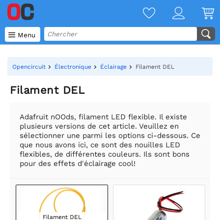

Menu
Opencircuit
Électronique
Éclairage
Filament DEL
Filament DEL
Adafruit nOOds, filament LED flexible. Il existe
plusieurs versions de cet article. Veuillez en
sélectionner une parmi les options ci-dessous. Ce
que nous avons ici, ce sont des nouilles LED
flexibles, de différentes couleurs. Ils sont bons
pour des effets d'éclairage cool!
Filament DEL