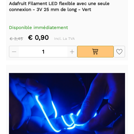
Adafruit Filament LED flexible avec une seule
connexion - 3V 25 mm de long - Vert
Disponible immédiatement
€ 0,90
€ 3,45
Incl. La TVA