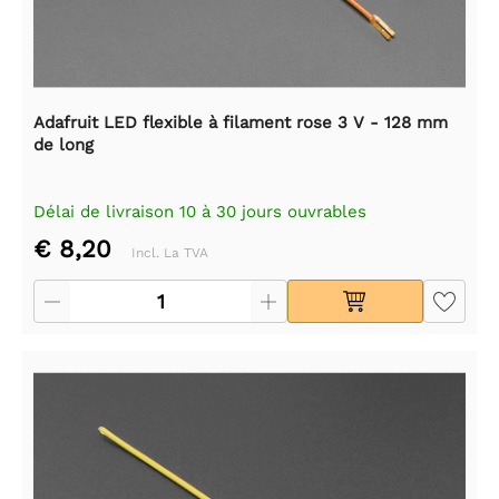
Adafruit LED flexible à filament rose 3 V - 128 mm
de long
Délai de livraison 10 à 30 jours ouvrables
€ 8,20
Incl. La TVA