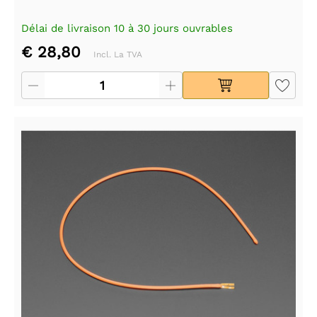
Délai de livraison 10 à 30 jours ouvrables
€ 28,80
Incl. La TVA