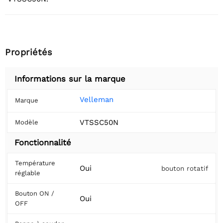
Propriétés
Informations sur la marque
Velleman
Marque
VTSSC50N
Modèle
Fonctionnalité
Température
Oui
bouton rotatif
réglable
Bouton ON /
Oui
OFF