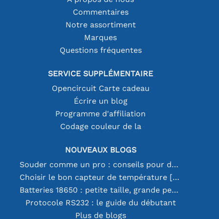
Commentaires
Notre assortiment
Marques
Questions fréquentes
SERVICE SUPPLÉMENTAIRE
Opencircuit Carte cadeau
Écrire un blog
Programme d'affiliation
Codage couleur de la
NOUVEAUX BLOGS
Souder comme un pro : conseils pour des connexions électroniques parfaites
Choisir le bon capteur de température [youtube]
Batteries 18650 : petite taille, grande performance
Protocole RS232 : le guide du débutant
Plus de blogs