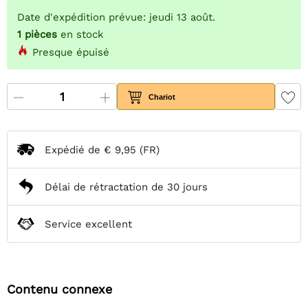
Date d'expédition prévue: jeudi 13 août.
1
pièces
en stock
Presque épuisé
Chariot
Expédié de
€ 9,95
(FR)
Délai de rétractation de 30 jours
Service excellent
Contenu connexe