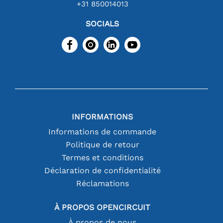
+31 850014013
SOCIALS
INFORMATIONS
Informations de commande
Politique de retour
Termes et conditions
Déclaration de confidentialité
Réclamations
À PROPOS OPENCIRCUIT
À propos de nous