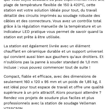
plage de température flexible de 150 à 420°C, cette
station est votre solution idéale pour tout, du travail
détaillé des circuits imprimés au soudage robuste des
câbles et des connecteurs. Vous avez un contrôle total
grâce à la régulation manuelle de la température et un
indicateur LED pratique vous permet de savoir quand la
station est prête à être utilisée.
La station est également livrée avec un élément
chauffant en céramique durable et un support universel
qui convient aussi bien aux gauchers qu'aux droitiers. Et
n'oublions pas la panne à souder standard de 1,0 mm
incluse : vous pouvez commencer tout de suite !
Compact, fiable et efficace, avec des dimensions de
seulement 160 x 120 x 95 mm et un poids de 1,85 kg, il
est idéal pour tout espace de travail et offre une qualité
supérieure à un prix attractif. Alors pourquoi attendre ?
Rendez vos projets de soudure plus faciles et plus
professionnels avec la station de soudage Velleman
VTSSC50N.