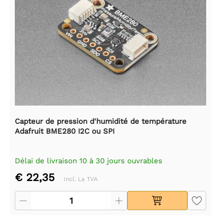
Capteur de pression d'humidité de température
Adafruit BME280 I2C ou SPI
Délai de livraison 10 à 30 jours ouvrables
€ 22,35
Incl. La TVA