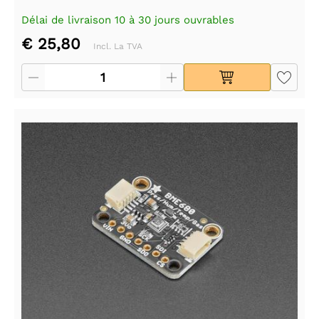
Délai de livraison 10 à 30 jours ouvrables
€ 25,80
Incl. La TVA