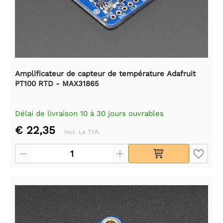
Amplificateur de capteur de température Adafruit
PT100 RTD - MAX31865
Délai de livraison 10 à 30 jours ouvrables
€ 22,35
Incl. La TVA