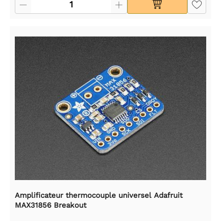
Amplificateur thermocouple universel Adafruit
MAX31856 Breakout