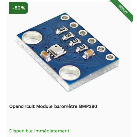
RÉDUIT
-50 %
Opencircuit Module baromètre BMP280
Disponible immédiatement