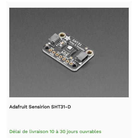
Adafruit Sensirion SHT31-D
Délai de livraison 10 à 30 jours ouvrables