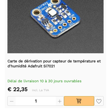
Carte de dérivation pour capteur de température et
d'humidité Adafruit Si7021
Délai de livraison 10 à 30 jours ouvrables
€ 22,35
Incl. La TVA