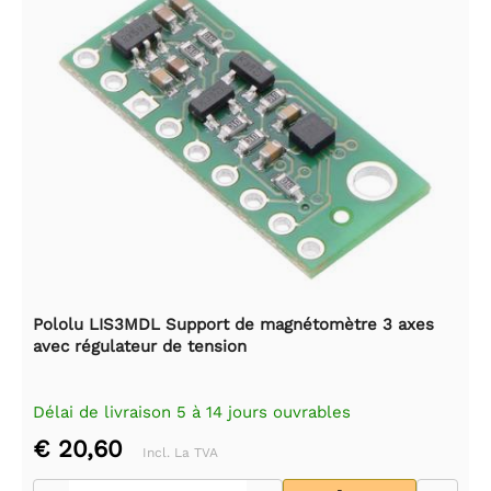
Pololu LIS3MDL Support de magnétomètre 3 axes
avec régulateur de tension
Délai de livraison 5 à 14 jours ouvrables
€ 20,60
Incl. La TVA