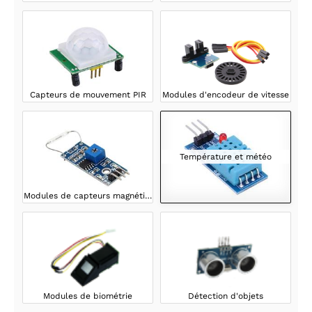
Capteurs de mouvement PIR
Modules d'encodeur de vitesse
Température et météo
Modules de capteurs magnétiques
Modules de biométrie
Détection d'objets