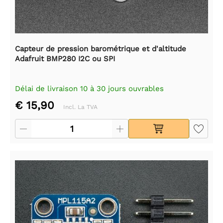
Capteur de pression barométrique et d'altitude
Adafruit BMP280 I2C ou SPI
Délai de livraison 10 à 30 jours ouvrables
€ 15,90
Incl. La TVA