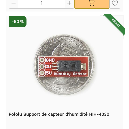
RÉDUIT
-50 %
Pololu Support de capteur d'humidité HIH-4030