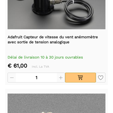
Adafruit Capteur de vitesse du vent anémomètre
avec sortie de tension analogique
Délai de livraison 10 à 30 jours ouvrables
€ 61,00
Incl. La TVA