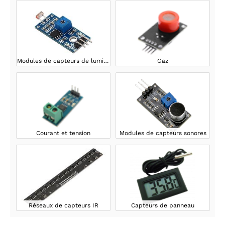
Modules de capteurs de lumière
Gaz
Courant et tension
Modules de capteurs sonores
Réseaux de capteurs IR
Capteurs de panneau