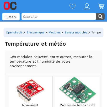

Menu
Opencircuit
Électronique
Modules
Sensor modules
Températu
Température et météo
Ces modules peuvent, entre autres, mesurer la
température et l'humidité de votre
environnement.
Mouvement
Modules de temps de vol