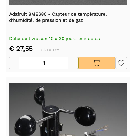
Adafruit BME680 - Capteur de température,
d'humidité, de pression et de gaz
Délai de livraison 10 à 30 jours ouvrables
€ 27,55
Incl. La TVA