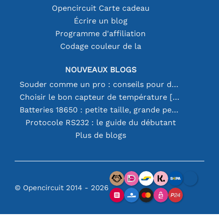
Opencircuit Carte cadeau
Écrire un blog
Programme d'affiliation
Codage couleur de la
NOUVEAUX BLOGS
Souder comme un pro : conseils pour des connexions électroniques parfaites
Choisir le bon capteur de température [youtube]
Batteries 18650 : petite taille, grande performance
Protocole RS232 : le guide du débutant
Plus de blogs
© Opencircuit 2014 - 2026