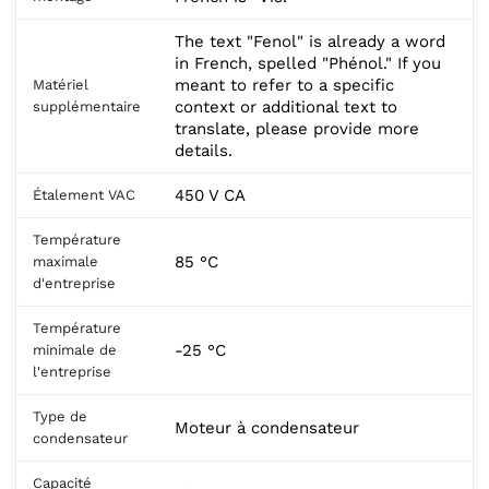
The text "Fenol" is already a word
in French, spelled "Phénol." If you
meant to refer to a specific
Matériel
context or additional text to
supplémentaire
translate, please provide more
details.
450 V CA
Étalement VAC
Température
85 °C
maximale
d'entreprise
Température
-25 °C
minimale de
l'entreprise
Type de
Moteur à condensateur
condensateur
Capacité