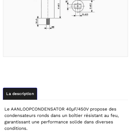
La description
Le AANLOOPCONDENSATOR 40µF/450V propose des
condensateurs ronds dans un boîtier résistant au feu,
garantissant une performance solide dans diverses
conditions.