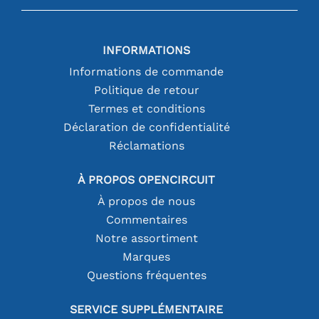
INFORMATIONS
Informations de commande
Politique de retour
Termes et conditions
Déclaration de confidentialité
Réclamations
À PROPOS OPENCIRCUIT
À propos de nous
Commentaires
Notre assortiment
Marques
Questions fréquentes
SERVICE SUPPLÉMENTAIRE