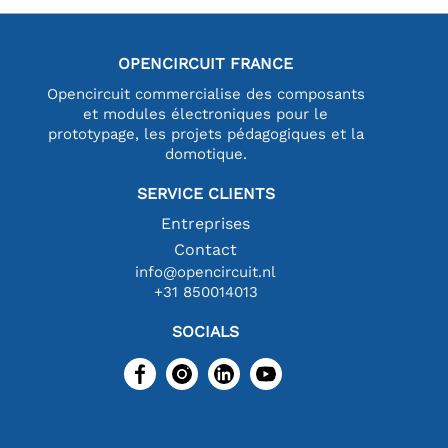
OPENCIRCUIT FRANCE
Opencircuit commercialise des composants
et modules électroniques pour le
prototypage, les projets pédagogiques et la
domotique.
SERVICE CLIENTS
Entreprises
Contact
info@opencircuit.nl
+31 850014013
SOCIALS