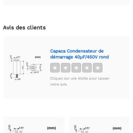
Avis des clients
Capaca Condensateur de
démarrage 40µF/450V rond
★
★
★
★
★
Cliquez sur une étoile pour laisser
votre avis