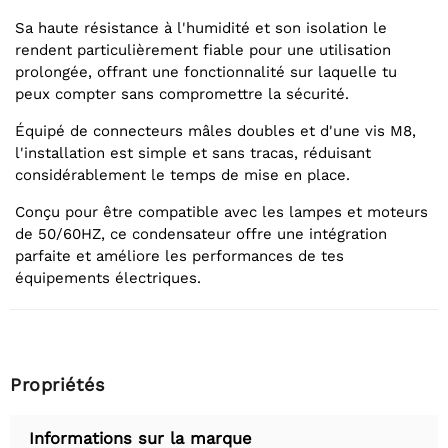
Sa haute résistance à l'humidité et son isolation le
rendent particulièrement fiable pour une utilisation
prolongée, offrant une fonctionnalité sur laquelle tu
peux compter sans compromettre la sécurité.
Équipé de connecteurs mâles doubles et d'une vis M8,
l'installation est simple et sans tracas, réduisant
considérablement le temps de mise en place.
Conçu pour être compatible avec les lampes et moteurs
de 50/60HZ, ce condensateur offre une intégration
parfaite et améliore les performances de tes
équipements électriques.
Propriétés
Informations sur la marque