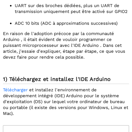
UART sur des broches dédiées, plus un UART de
transmission uniquement peut être activé sur GPIO2
ADC 10 bits (ADC à approximations successives)
En raison de l'adoption précoce par la communauté
Arduino , il était évident de vouloir programmer ce
puissant microprocesseur avec l'IDE Arduino . Dans cet
article, j'essaie d'expliquer, étape par étape, ce que vous
devez faire pour rendre cela possible.
1) Téléchargez et installez l'IDE Arduino
Télécharger
et installez l'environnement de
développement intégré (IDE) Arduino pour le système
d'exploitation (OS) sur lequel votre ordinateur de bureau
ou portable (il existe des versions pour Windows, Linux et
Mac).