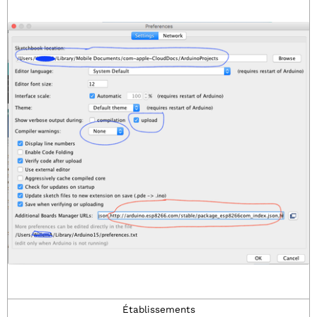
Établissements