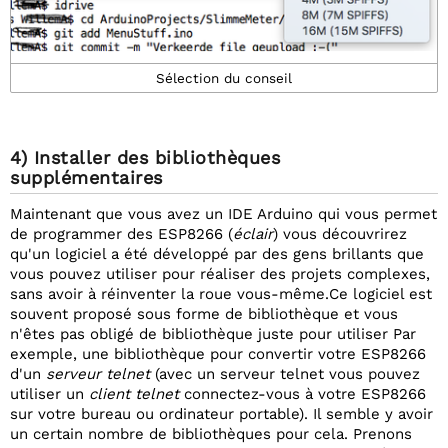
Sélection du conseil
4) Installer des bibliothèques
supplémentaires
Maintenant que vous avez un IDE Arduino qui vous permet
de programmer des ESP8266 (
éclair
) vous découvrirez
qu'un logiciel a été développé par des gens brillants que
vous pouvez utiliser pour réaliser des projets complexes,
sans avoir à réinventer la roue vous-même.Ce logiciel est
souvent proposé sous forme de bibliothèque et vous
n'êtes pas obligé de bibliothèque juste pour utiliser Par
exemple, une bibliothèque pour convertir votre ESP8266
d'un
serveur telnet
(avec un serveur telnet vous pouvez
utiliser un
client telnet
connectez-vous à votre ESP8266
sur votre bureau ou ordinateur portable). Il semble y avoir
un certain nombre de bibliothèques pour cela. Prenons