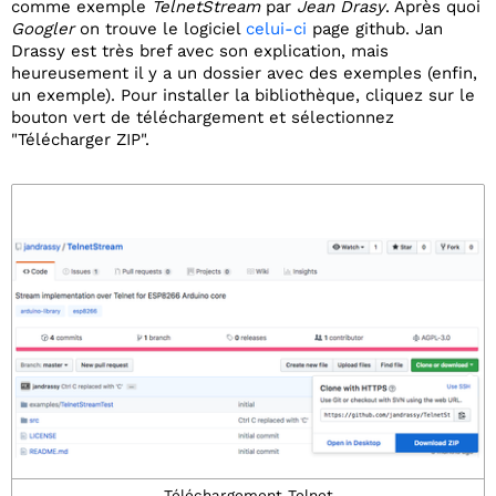
comme exemple
TelnetStream
par
Jean Drasy
. Après quoi
Googler
on trouve le logiciel
celui-ci
page github. Jan
Drassy est très bref avec son explication, mais
heureusement il y a un dossier avec des exemples (enfin,
un exemple). Pour installer la bibliothèque, cliquez sur le
bouton vert de téléchargement et sélectionnez
"Télécharger ZIP".
Téléchargement Telnet