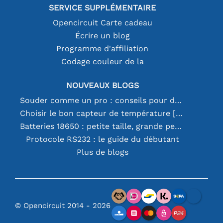
SERVICE SUPPLÉMENTAIRE
Opencircuit Carte cadeau
Écrire un blog
Programme d'affiliation
Codage couleur de la
NOUVEAUX BLOGS
Souder comme un pro : conseils pour des connexions électroniques parfaites
Choisir le bon capteur de température [youtube]
Batteries 18650 : petite taille, grande performance
Protocole RS232 : le guide du débutant
Plus de blogs
© Opencircuit 2014 - 2026