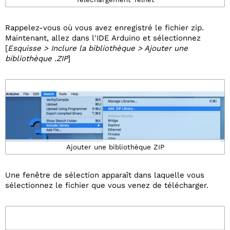
Rappelez-vous où vous avez enregistré le fichier zip.
Maintenant, allez dans l'IDE Arduino et sélectionnez
[
Esquisse > Inclure la bibliothèque > Ajouter une
bibliothèque .ZIP
]
Ajouter une bibliothèque ZIP
Une fenêtre de sélection apparaît dans laquelle vous
sélectionnez le fichier que vous venez de télécharger.