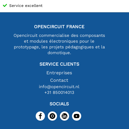
Service excellent
OPENCIRCUIT FRANCE
Opencircuit commercialise des composants
et modules électroniques pour le
prototypage, les projets pédagogiques et la
domotique.
SERVICE CLIENTS
Entreprises
Contact
info@opencircuit.nl
+31 850014013
SOCIALS