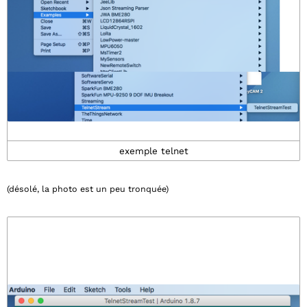
exemple telnet
(désolé, la photo est un peu tronquée)