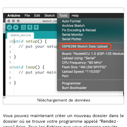
Téléchargement de données
Vous pouvez maintenant créer un nouveau dossier dans le
dossier où se trouve votre programme appelé "
Rendez-