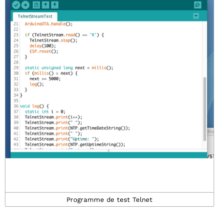
Programme de test Telnet