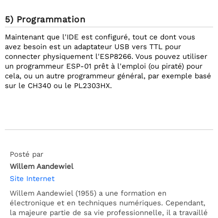
5) Programmation
Maintenant que l'IDE est configuré, tout ce dont vous
avez besoin est un adaptateur USB vers TTL pour
connecter physiquement l'ESP8266. Vous pouvez utiliser
un programmeur ESP-01 prêt à l'emploi (ou piraté) pour
cela, ou un autre programmeur général, par exemple basé
sur le CH340 ou le PL2303HX.
Posté par
Willem Aandewiel
Site Internet
Willem Aandewiel (1955) a une formation en
électronique et en techniques numériques. Cependant,
la majeure partie de sa vie professionnelle, il a travaillé