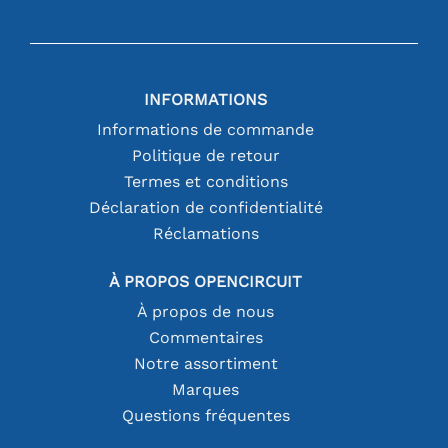
INFORMATIONS
Informations de commande
Politique de retour
Termes et conditions
Déclaration de confidentialité
Réclamations
À PROPOS OPENCIRCUIT
À propos de nous
Commentaires
Notre assortiment
Marques
Questions fréquentes