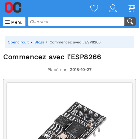

Menu
Opencircuit
Blogs
Commencez avec l'ESP8266
Commencez avec l'ESP8266
Placé sur
2018-10-27