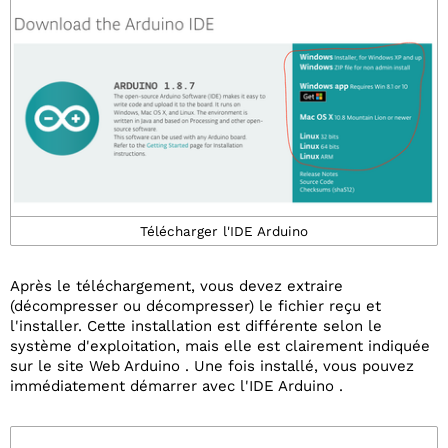
Télécharger l'IDE Arduino
Après le téléchargement, vous devez extraire
(décompresser ou décompresser) le fichier reçu et
l'installer. Cette installation est différente selon le
système d'exploitation, mais elle est clairement indiquée
sur le site Web Arduino . Une fois installé, vous pouvez
immédiatement démarrer avec l'IDE Arduino .