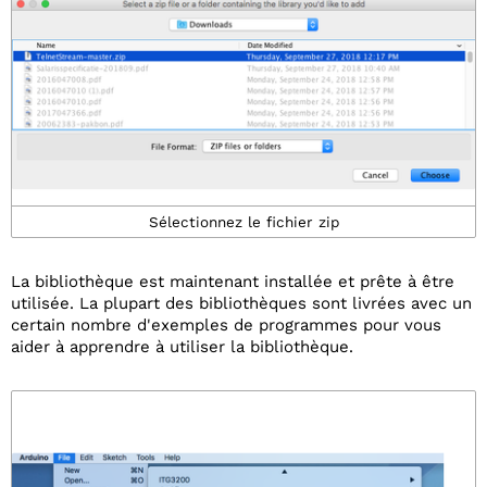
Sélectionnez le fichier zip
La bibliothèque est maintenant installée et prête à être
utilisée. La plupart des bibliothèques sont livrées avec un
certain nombre d'exemples de programmes pour vous
aider à apprendre à utiliser la bibliothèque.