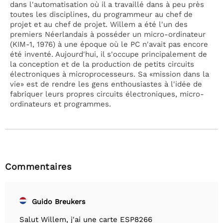
dans l'automatisation où il a travaillé dans à peu près
toutes les disciplines, du programmeur au chef de
projet et au chef de projet. Willem a été l'un des
premiers Néerlandais à posséder un micro-ordinateur
(KIM-1, 1976) à une époque où le PC n'avait pas encore
été inventé. Aujourd'hui, il s'occupe principalement de
la conception et de la production de petits circuits
électroniques à microprocesseurs. Sa «mission dans la
vie» est de rendre les gens enthousiastes à l'idée de
fabriquer leurs propres circuits électroniques, micro-
ordinateurs et programmes.
Commentaires
Guido Breukers
Salut Willem, j'ai une carte ESP8266