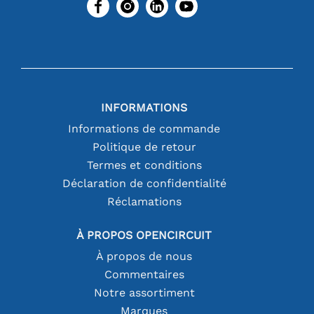
INFORMATIONS
Informations de commande
Politique de retour
Termes et conditions
Déclaration de confidentialité
Réclamations
À PROPOS OPENCIRCUIT
À propos de nous
Commentaires
Notre assortiment
Marques