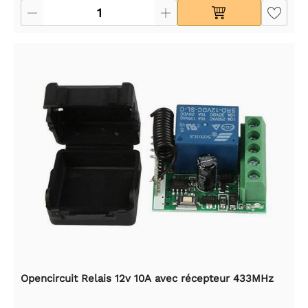
Opencircuit Relais 12v 10A avec récepteur 433MHz