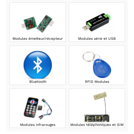
Modules émetteur/récepteur
Modules série et USB
Bluetooth
RFID Modules
Modules infrarouges
Modules téléphoniques et SIM