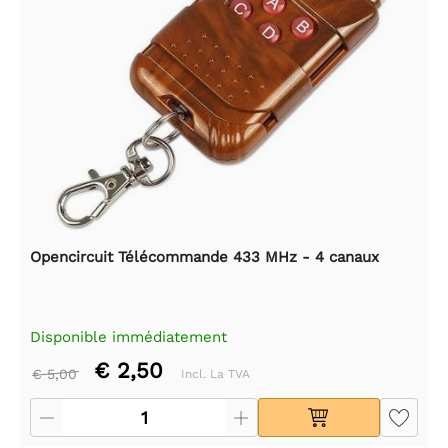
Opencircuit Télécommande 433 MHz - 4 canaux
Disponible immédiatement
€ 2,50
€ 5,00
Incl. La TVA