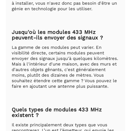
à installer, vous n'avez donc pas besoin d'être un
génie en technologie pour les utiliser.
Jusqu'où les modules 433 MHz
peuvent-ils envoyer des signaux ?
La gamme de ces modules peut varier. En
visibilité directe, certains modules peuvent
envoyer des signaux jusqu'à quelques kilomètres.
Mais à l'intérieur d'une maison, avec des murs et
d'autres objets gênants, c'est généralement
moins, plutôt des dizaines de mètres. Vous
souhaitez étendre cette gamme ? Vous pouvez le
faire en ajoutant une antenne plus puissante.
Quels types de modules 433 MHz
existent ?
Il existe principalement deux types que vous
rencontrerez. L’un est l’émetteur, qui envoie les