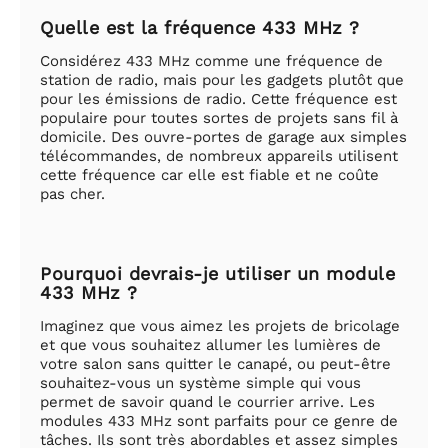
Quelle est la fréquence 433 MHz ?
Considérez 433 MHz comme une fréquence de
station de radio, mais pour les gadgets plutôt que
pour les émissions de radio. Cette fréquence est
populaire pour toutes sortes de projets sans fil à
domicile. Des ouvre-portes de garage aux simples
télécommandes, de nombreux appareils utilisent
cette fréquence car elle est fiable et ne coûte
pas cher.
Pourquoi devrais-je utiliser un module
433 MHz ?
Imaginez que vous aimez les projets de bricolage
et que vous souhaitez allumer les lumières de
votre salon sans quitter le canapé, ou peut-être
souhaitez-vous un système simple qui vous
permet de savoir quand le courrier arrive. Les
modules 433 MHz sont parfaits pour ce genre de
tâches. Ils sont très abordables et assez simples