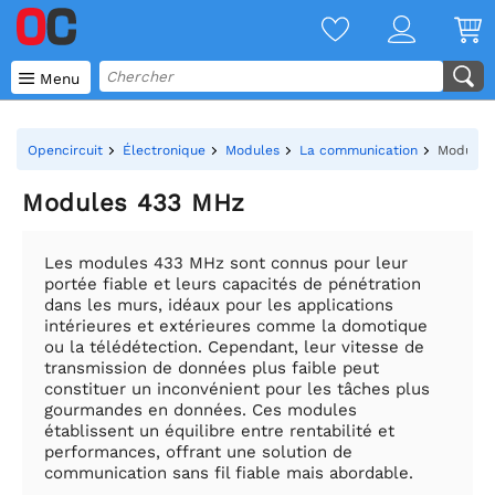

Menu
Opencircuit
Électronique
Modules
La communication
Modules
Modules 433 MHz
Les modules 433 MHz sont connus pour leur
portée fiable et leurs capacités de pénétration
dans les murs, idéaux pour les applications
intérieures et extérieures comme la domotique
ou la télédétection. Cependant, leur vitesse de
transmission de données plus faible peut
constituer un inconvénient pour les tâches plus
gourmandes en données. Ces modules
établissent un équilibre entre rentabilité et
performances, offrant une solution de
communication sans fil fiable mais abordable.