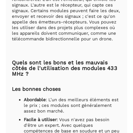
signaux. L'autre est le récepteur, qui capte ces
signaux. Certains modules peuvent faire les deux,
envoyer et recevoir des signaux ; c'est ce qu'on
appelle des émetteurs-récepteurs. Vous pouvez
les utiliser dans des projets plus complexes où
les appareils doivent communiquer, comme une
télécommande bidirectionnelle pour un drone.
Quels sont les bons et les mauvais
côtés de l'utilisation des modules 433
MHz ?
Les bonnes choses
Abordable
: L’un des meilleurs éléments est
le prix ; ces modules sont généralement
assez bon marché.
Facile à utiliser
: Vous n'avez pas besoin
d'être un expert. Avec quelques
compétences de base en soudure et un peu