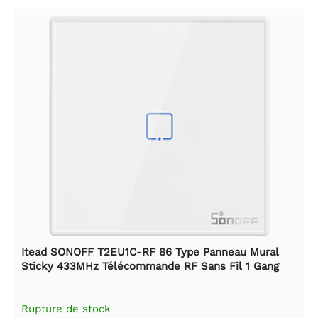
Itead SONOFF T2EU1C-RF 86 Type Panneau Mural
Sticky 433MHz Télécommande RF Sans Fil 1 Gang
Rupture de stock