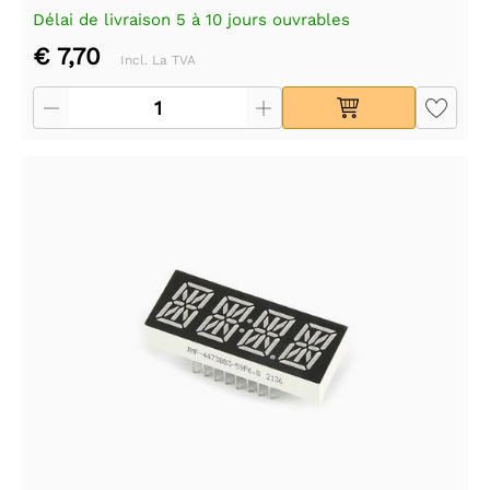
Délai de livraison 5 à 10 jours ouvrables
€ 7,70
Incl. La TVA