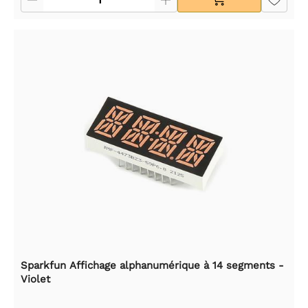
Sparkfun Affichage alphanumérique à 14 segments -
Violet