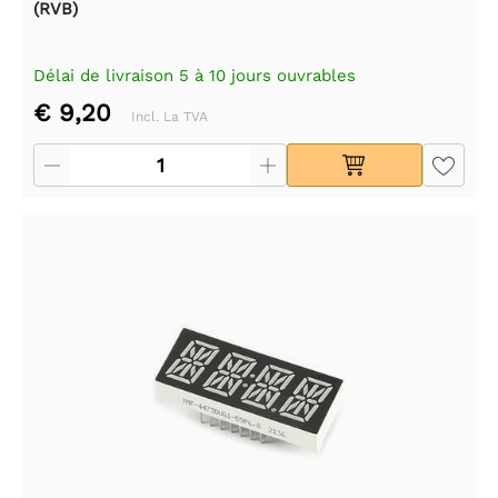
(RVB)
Délai de livraison 5 à 10 jours ouvrables
€ 9,20
Incl. La TVA