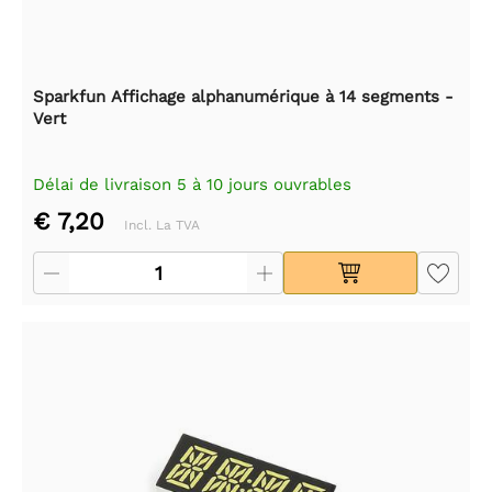
Sparkfun Affichage alphanumérique à 14 segments -
Vert
Délai de livraison 5 à 10 jours ouvrables
€ 7,20
Incl. La TVA