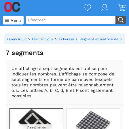

Menu
Opencircuit
Électronique
Éclairage
Segment et matrice de point
7 segments
Un affichage à sept segments est utilisé pour
indiquer les nombres. L'affichage se compose de
sept segments en forme de barre avec lesquels
tous les nombres peuvent être raisonnablement
lus. Les lettres A, b, C, d, E et F sont également
possibles.
7 segments