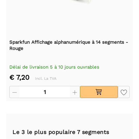
Sparkfun Affichage alphanumérique à 14 segments -
Rouge
Délai de livraison 5 à 10 jours ouvrables
€ 7,20
Incl. La TVA
Le 3 le plus populaire 7 segments