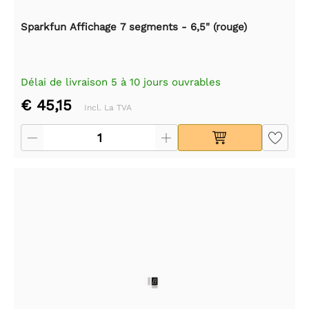
Sparkfun Affichage 7 segments - 6,5" (rouge)
Délai de livraison 5 à 10 jours ouvrables
€ 45,15
Incl. La TVA