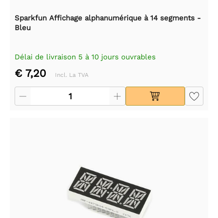
Sparkfun Affichage alphanumérique à 14 segments -
Bleu
Délai de livraison 5 à 10 jours ouvrables
€ 7,20
Incl. La TVA