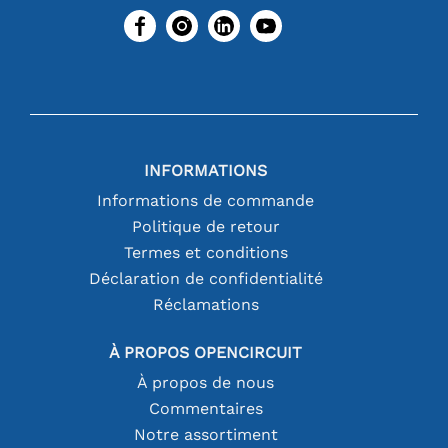
INFORMATIONS
Informations de commande
Politique de retour
Termes et conditions
Déclaration de confidentialité
Réclamations
À PROPOS OPENCIRCUIT
À propos de nous
Commentaires
Notre assortiment