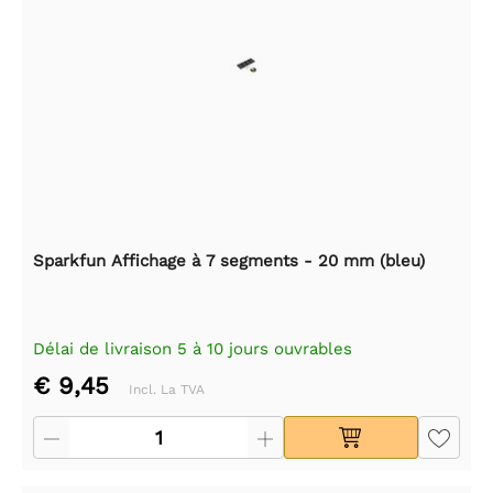
Sparkfun Affichage à 7 segments - 20 mm (bleu)
Délai de livraison 5 à 10 jours ouvrables
€ 9,45
Incl. La TVA