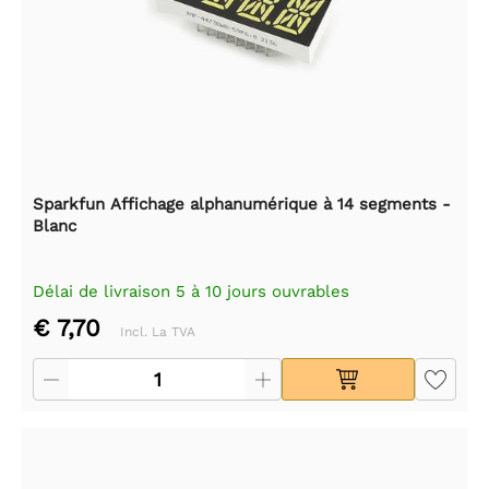
Sparkfun Affichage alphanumérique à 14 segments -
Blanc
Délai de livraison 5 à 10 jours ouvrables
€ 7,70
Incl. La TVA