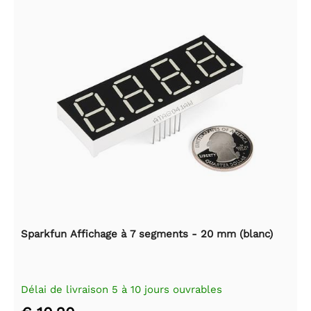
Sparkfun Affichage à 7 segments - 20 mm (blanc)
Délai de livraison 5 à 10 jours ouvrables