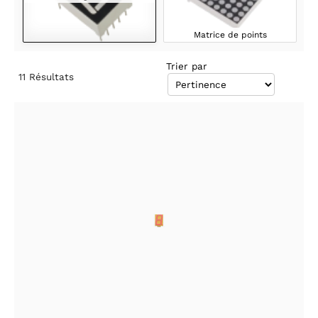
Matrice de points
Trier par
11
Résultats