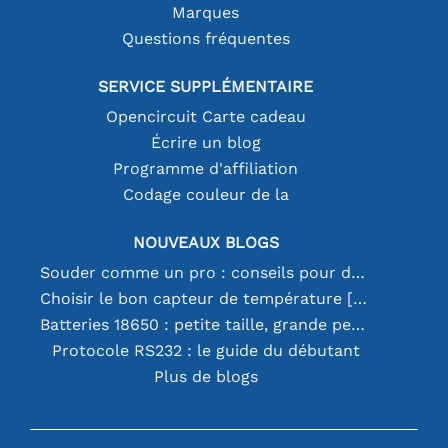
Marques
Questions fréquentes
SERVICE SUPPLÉMENTAIRE
Opencircuit Carte cadeau
Écrire un blog
Programme d'affiliation
Codage couleur de la
NOUVEAUX BLOGS
Souder comme un pro : conseils pour des connexions électroniques parfaites
Choisir le bon capteur de température [youtube]
Batteries 18650 : petite taille, grande performance
Protocole RS232 : le guide du débutant
Plus de blogs