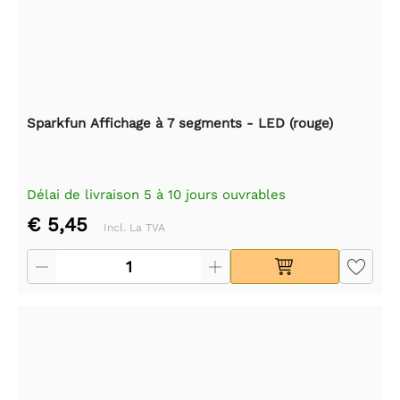
Sparkfun Affichage à 7 segments - LED (rouge)
Délai de livraison 5 à 10 jours ouvrables
€ 5,45
Incl. La TVA