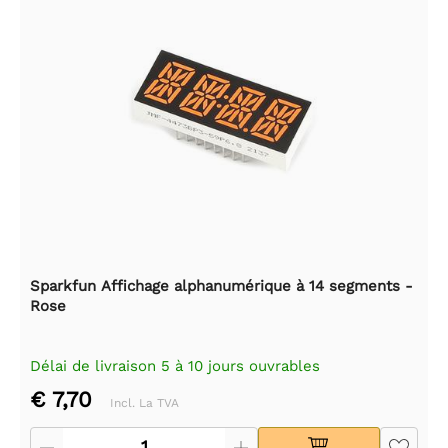
Sparkfun Affichage alphanumérique à 14 segments -
Rose
Délai de livraison 5 à 10 jours ouvrables
€ 7,70
Incl. La TVA