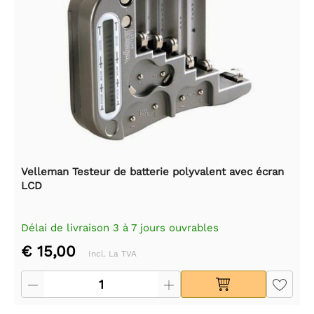
Velleman Testeur de batterie polyvalent avec écran
LCD
Délai de livraison 3 à 7 jours ouvrables
€ 15,00
Incl. La TVA