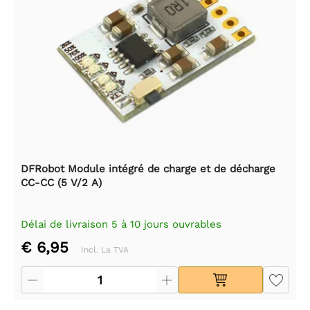
DFRobot Module intégré de charge et de décharge
CC-CC (5 V/2 A)
Délai de livraison 5 à 10 jours ouvrables
€ 6,95
Incl. La TVA