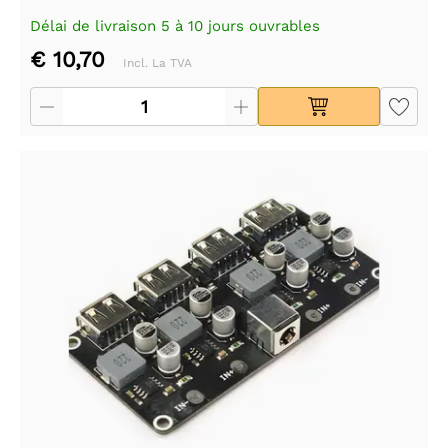
Délai de livraison 5 à 10 jours ouvrables
€ 10,70
Incl. La TVA