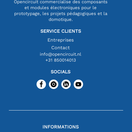
Opencircuit commercialise des composants
et modules électroniques pour le
prototypage, les projets pédagogiques et la
domotique.
SERVICE CLIENTS
Entreprises
Contact
info@opencircuit.nl
+31 850014013
SOCIALS
INFORMATIONS