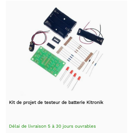
Kit de projet de testeur de batterie Kitronik
Délai de livraison 5 à 30 jours ouvrables