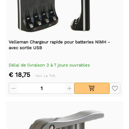
Velleman Chargeur rapide pour batteries NiMH -
avec sortie USB
Délai de livraison 3 à 7 jours ouvrables
€ 18,75
Incl. La TVA