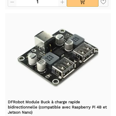
DFRobot Module Buck à charge rapide
bidirectionnelle (compatible avec Raspberry Pi 4B et
Jetson Nano)