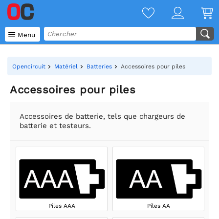

Menu
Opencircuit
Matériel
Batteries
Accessoires pour piles
Accessoires pour piles
Accessoires de batterie, tels que chargeurs de
batterie et testeurs.
Piles AAA
Piles AA