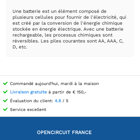
Une batterie est un élément composé de
plusieurs cellules pour fournir de l'électricité, qui
est créé par la conversion de l'énergie chimique
stockée en énergie électrique. Avec une batterie
rechargeable, les processus chimiques sont
réversibles. Les piles courantes sont AA, AAA, C,
D, etc.
Commandé aujourd'hui, mardi à la maison
Livraison gratuite
à partir de € 150,-
Évaluation du client:
4.8
/ 5
Service excellent
OPENCIRCUIT FRANCE