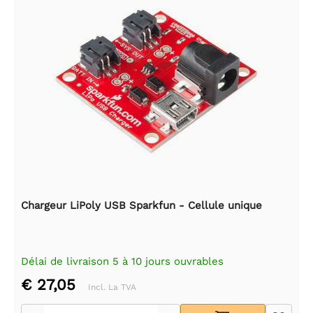
Chargeur LiPoly USB Sparkfun - Cellule unique
Délai de livraison 5 à 10 jours ouvrables
€ 27,05
Incl. La TVA