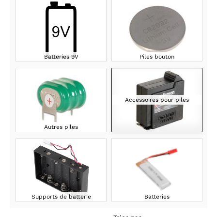
Batteries 9V
Piles bouton
Accessoires pour piles
Autres piles
Supports de batterie
Batteries