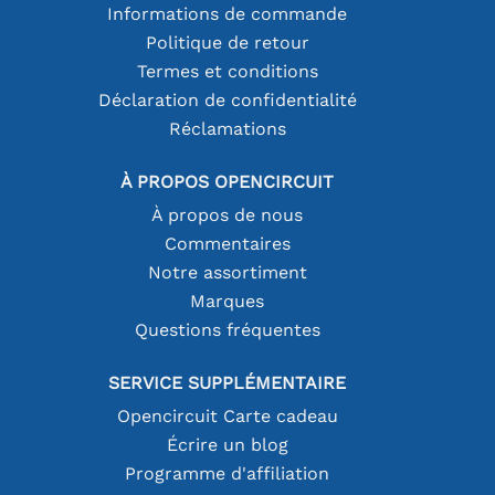
Informations de commande
Politique de retour
Termes et conditions
Déclaration de confidentialité
Réclamations
À PROPOS OPENCIRCUIT
À propos de nous
Commentaires
Notre assortiment
Marques
Questions fréquentes
SERVICE SUPPLÉMENTAIRE
Opencircuit Carte cadeau
Écrire un blog
Programme d'affiliation