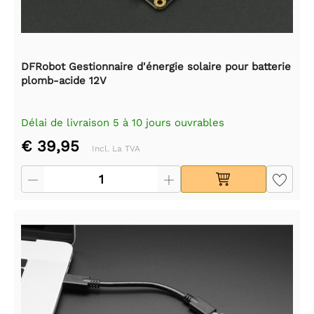
DFRobot Gestionnaire d'énergie solaire pour batterie
plomb-acide 12V
Délai de livraison 5 à 10 jours ouvrables
€ 39,95
Incl. La TVA