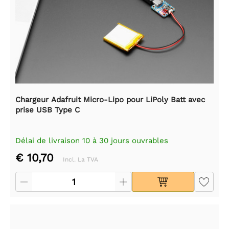
Chargeur Adafruit Micro-Lipo pour LiPoly Batt avec
prise USB Type C
Délai de livraison 10 à 30 jours ouvrables
€ 10,70
Incl. La TVA