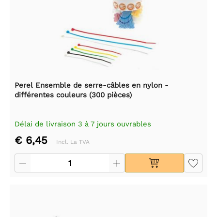
Perel Ensemble de serre-câbles en nylon -
différentes couleurs (300 pièces)
Délai de livraison 3 à 7 jours ouvrables
€ 6,45
Incl. La TVA