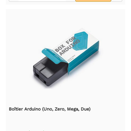
Boîtier Arduino (Uno, Zero, Mega, Due)