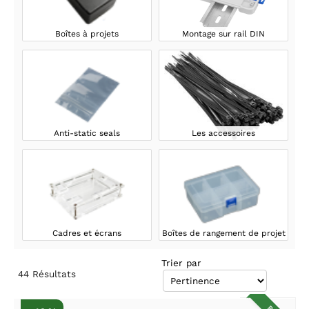
Boîtes à projets
Montage sur rail DIN
Anti-static seals
Les accessoires
Cadres et écrans
Boîtes de rangement de projet
Trier par
44
Résultats