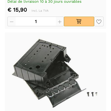
Délai de livraison 10 à 30 jours ouvrables
€ 15,90
Incl. La TVA