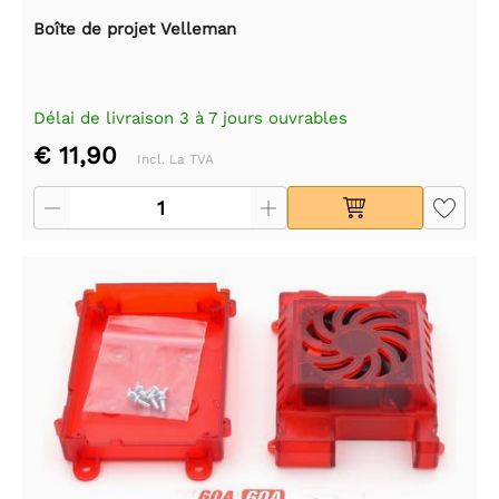
Boîte de projet Velleman
Délai de livraison 3 à 7 jours ouvrables
€ 11,90
Incl. La TVA