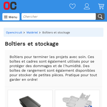

Menu
Opencircuit
Matériel
Boîtiers et stockage
Boîtiers et stockage
Boîtiers pour terminer les projets avec soin. Ces
boîtes et cadres sont également utilisés pour se
protéger des dommages et de l'humidité. Des
boîtes de rangement sont également disponibles
pour stocker de petites pièces. Pratique pour tout
garder en ordre!