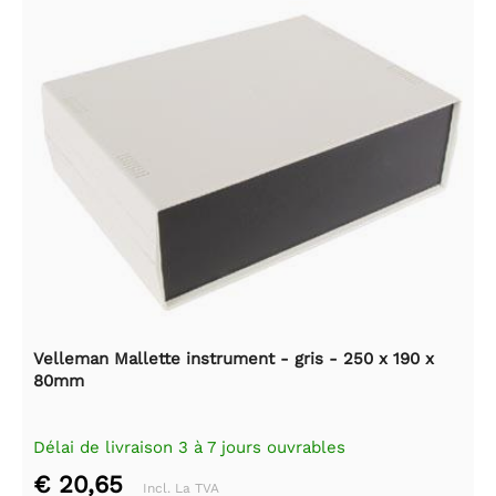
Velleman Mallette instrument - gris - 250 x 190 x
80mm
Délai de livraison 3 à 7 jours ouvrables
€ 20,65
Incl. La TVA