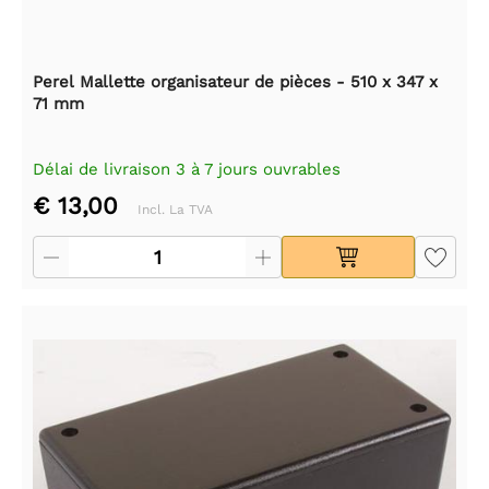
Perel Mallette organisateur de pièces - 510 x 347 x
71 mm
Délai de livraison 3 à 7 jours ouvrables
€ 13,00
Incl. La TVA