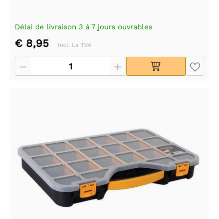
Délai de livraison 3 à 7 jours ouvrables
€ 8,95
Incl. La TVA