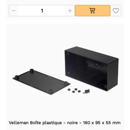
Velleman Boîte plastique - noire - 160 x 95 x 55 mm