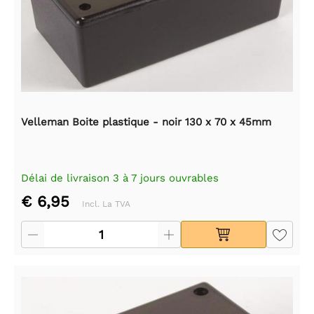
Velleman Boite plastique - noir 130 x 70 x 45mm
Délai de livraison 3 à 7 jours ouvrables
€ 6,95
Incl. La TVA