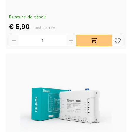
Rupture de stock
€ 5,90
Incl. La TVA