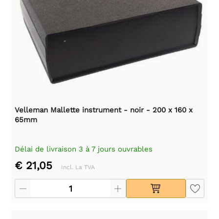
Velleman Mallette instrument - noir - 200 x 160 x
65mm
Délai de livraison 3 à 7 jours ouvrables
€ 21,05
Incl. La TVA