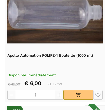
Apollo Automation POMPE-1 Bouteille (1000 ml)
Disponible immédiatement
€ 6,00
€ 12,00
Incl. La TVA