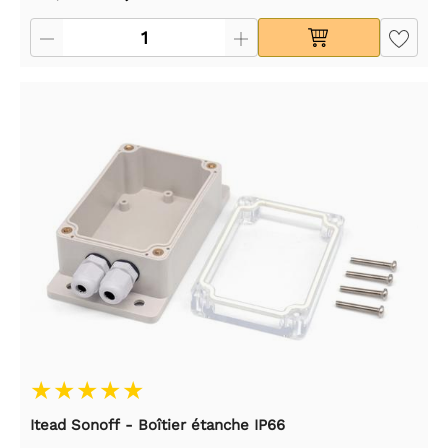
Itead Sonoff - Boîtier étanche IP66