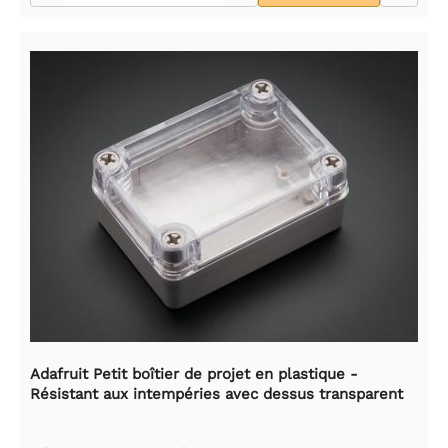
Adafruit Petit boîtier de projet en plastique -
Résistant aux intempéries avec dessus transparent