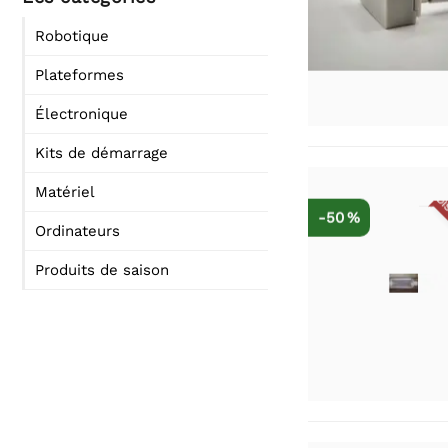
Robotique
Plateformes
Électronique
Kits de démarrage
Matériel
DIS
-50 %
Ordinateurs
Produits de saison