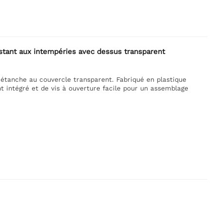
sistant aux intempéries avec dessus transparent
 étanche au couvercle transparent. Fabriqué en plastique
nt intégré et de vis à ouverture facile pour un assemblage