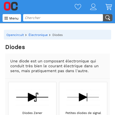

Menu
Opencircuit
Électronique
Diodes
Diodes
Une diode est un composant électronique qui
conduit très bien le courant électrique dans un
sens, mais pratiquement pas dans l'autre.
Diodes Zener
Petites diodes de signal