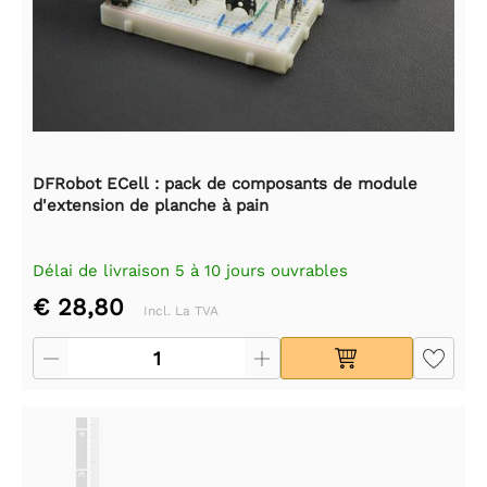
DFRobot ECell : pack de composants de module
d'extension de planche à pain
Délai de livraison 5 à 10 jours ouvrables
€ 28,80
Incl. La TVA