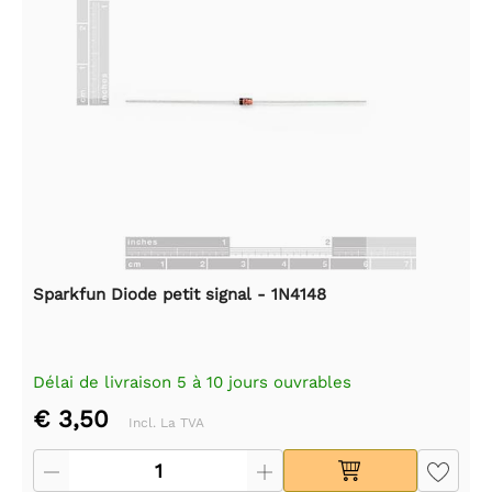
Sparkfun Diode petit signal - 1N4148
Délai de livraison 5 à 10 jours ouvrables
€ 3,50
Incl. La TVA