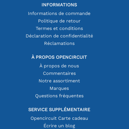
INFORMATIONS
Informations de commande
Politique de retour
Termes et conditions
Déclaration de confidentialité
Réclamations
À PROPOS OPENCIRCUIT
À propos de nous
Commentaires
Notre assortiment
Marques
Questions fréquentes
SERVICE SUPPLÉMENTAIRE
Opencircuit Carte cadeau
Écrire un blog