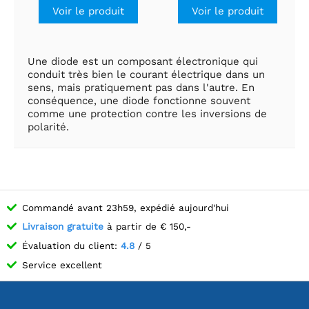
Voir le produit
Voir le produit
Une diode est un composant électronique qui
conduit très bien le courant électrique dans un
sens, mais pratiquement pas dans l'autre. En
conséquence, une diode fonctionne souvent
comme une protection contre les inversions de
polarité.
Commandé avant 23h59, expédié aujourd'hui
Livraison gratuite
à partir de € 150,-
Évaluation du client:
4.8
/ 5
Service excellent