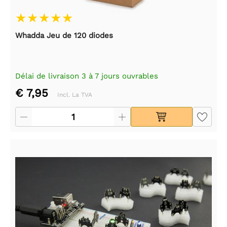
Whadda Jeu de 120 diodes
Délai de livraison 3 à 7 jours ouvrables
€ 7,95
Incl. La TVA