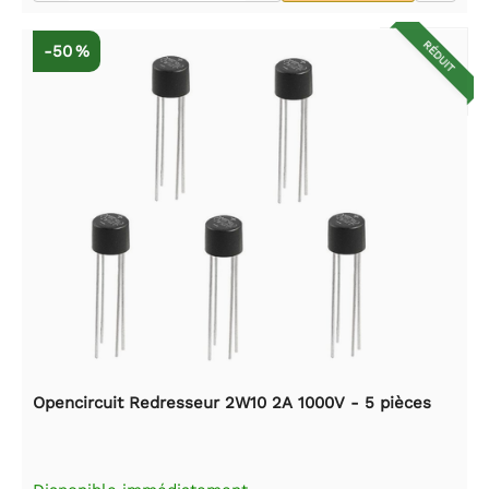
RÉDUIT
-50 %
Opencircuit Redresseur 2W10 2A 1000V - 5 pièces