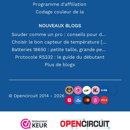
Programme d'affiliation
Codage couleur de la
NOUVEAUX BLOGS
Souder comme un pro : conseils pour des connexions électroniques parfaites
Choisir le bon capteur de température [youtube]
Batteries 18650 : petite taille, grande performance
Protocole RS232 : le guide du débutant
Plus de blogs
© Opencircuit 2014 - 2026