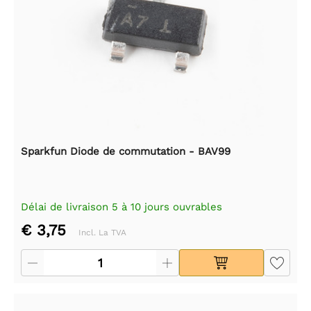
Sparkfun Diode de commutation - BAV99
Délai de livraison 5 à 10 jours ouvrables
€ 3,75
Incl. La TVA