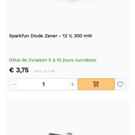
Sparkfun Diode Zener - 12 V, 300 mW
Délai de livraison 5 à 10 jours ouvrables
€ 3,75
Incl. La TVA