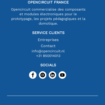
OPENCIRCUIT FRANCE
Opencircuit commercialise des composants
et modules électroniques pour le
prototypage, les projets pédagogiques et la
domotique.
SERVICE CLIENTS
Entreprises
Contact
info@opencircuit.nl
+31 850014013
SOCIALS