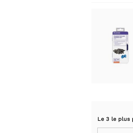
Le 3 le plus