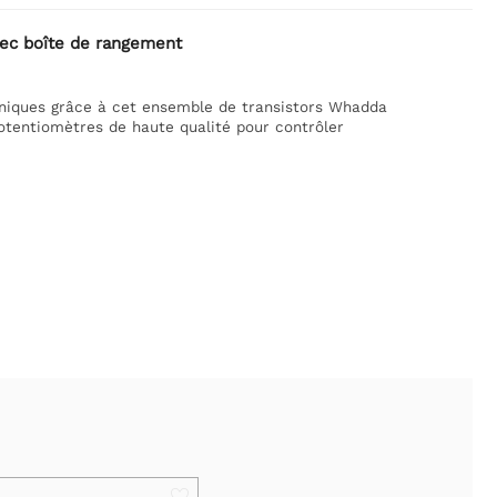
vec boîte de rangement
oniques grâce à cet ensemble de transistors Whadda
tentiomètres de haute qualité pour contrôler