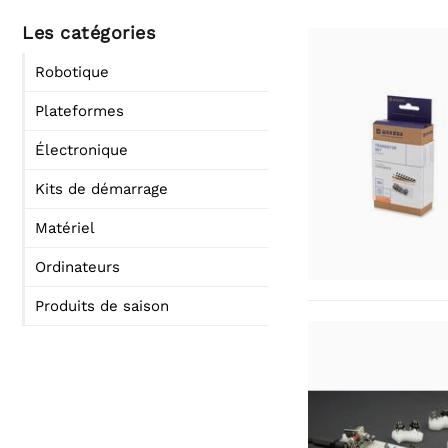
Les catégories
Robotique
Plateformes
Électronique
Kits de démarrage
Matériel
Ordinateurs
Produits de saison