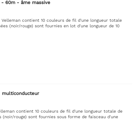
s - 60m - âme massive
elleman contient 10 couleurs de fil d'une longueur totale
es (noir/rouge) sont fournies en lot d'une longueur de 10
- multiconducteur
leman contient 10 couleurs de fil d'une longueur totale de
 (noir/rouge) sont fournies sous forme de faisceau d'une