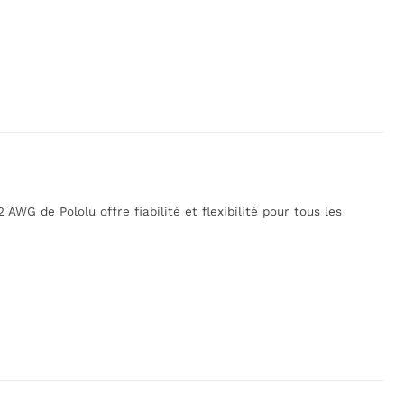
AWG de Pololu offre fiabilité et flexibilité pour tous les