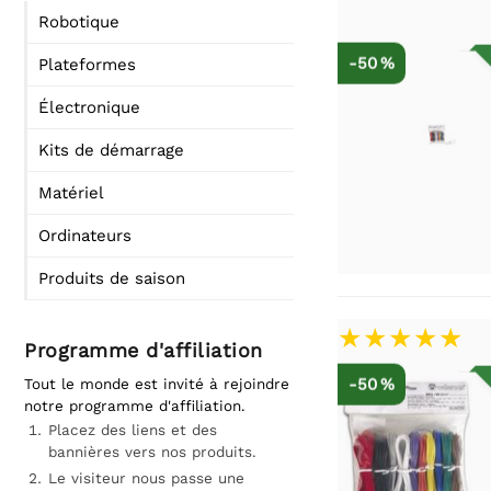
Robotique
-50 %
Plateformes
Électronique
Kits de démarrage
Matériel
Ordinateurs
Produits de saison
Programme d'affiliation
-50 %
Tout le monde est invité à rejoindre
notre programme d'affiliation.
Placez des liens et des
bannières vers nos produits.
Le visiteur nous passe une