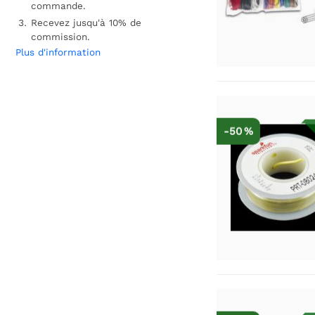
commande.
Recevez jusqu'à 10% de
commission.
Plus d'information
-50 %