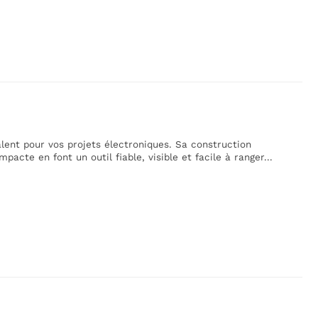
alent pour vos projets électroniques. Sa construction
acte en font un outil fiable, visible et facile à ranger...