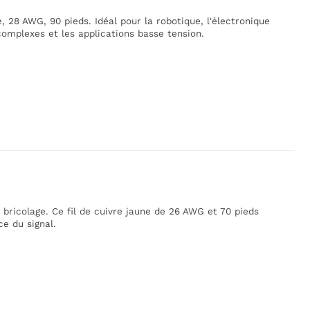
e, 28 AWG, 90 pieds. Idéal pour la robotique, l'électronique
complexes et les applications basse tension.
 bricolage. Ce fil de cuivre jaune de 26 AWG et 70 pieds
ce du signal.