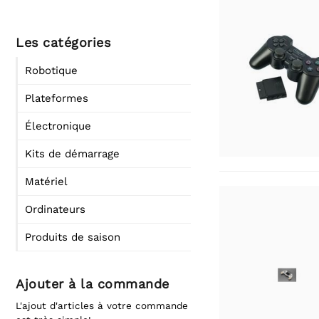
Les catégories
Robotique
Plateformes
Électronique
Kits de démarrage
Matériel
Ordinateurs
Produits de saison
Ajouter à la commande
L'ajout d'articles à votre commande