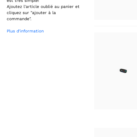
est très simple!
Ajoutez l'article oublié au panier et
cliquez sur "ajouter à la
commande".
Plus d'information