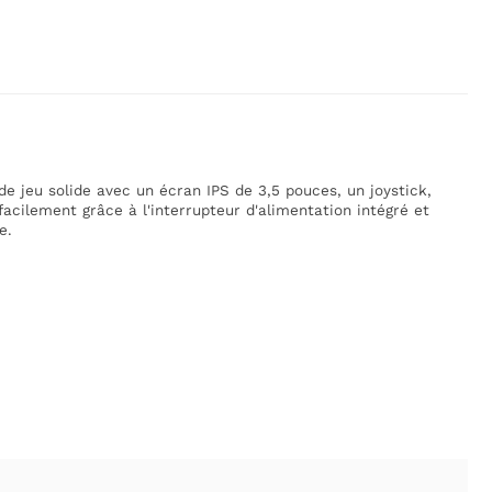
 jeu solide avec un écran IPS de 3,5 pouces, un joystick,
acilement grâce à l'interrupteur d'alimentation intégré et
e.