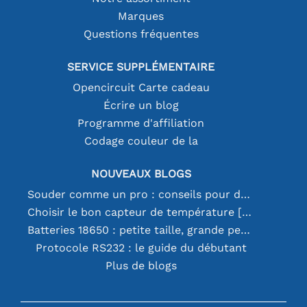
Marques
Questions fréquentes
SERVICE SUPPLÉMENTAIRE
Opencircuit Carte cadeau
Écrire un blog
Programme d'affiliation
Codage couleur de la
NOUVEAUX BLOGS
Souder comme un pro : conseils pour des connexions électroniques parfaites
Choisir le bon capteur de température [youtube]
Batteries 18650 : petite taille, grande performance
Protocole RS232 : le guide du débutant
Plus de blogs