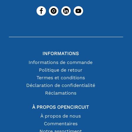
INFORMATIONS
Informations de commande
Politique de retour
Termes et conditions
Déclaration de confidentialité
Réclamations
À PROPOS OPENCIRCUIT
À propos de nous
Commentaires
Notre assortiment