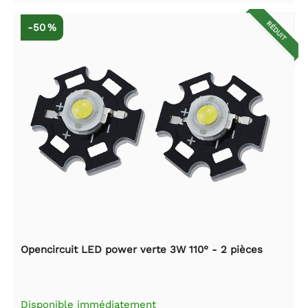
RÉDUIT
-50 %
Opencircuit LED power verte 3W 110° - 2 pièces
Disponible immédiatement