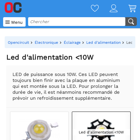

Menu
Opencircuit
Électronique
Éclairage
Led d'alimentation
Led d'
Led d'alimentation <10W
LED de puissance sous 10W. Ces LED peuvent
toujours bien finir avec la plaque en aluminium
qui est montée sous la LED. Pour prolonger la
durée de vie, il est néanmoins recommandé de
prévoir un refroidissement supplémentaire.
Led d'alimentation <10W