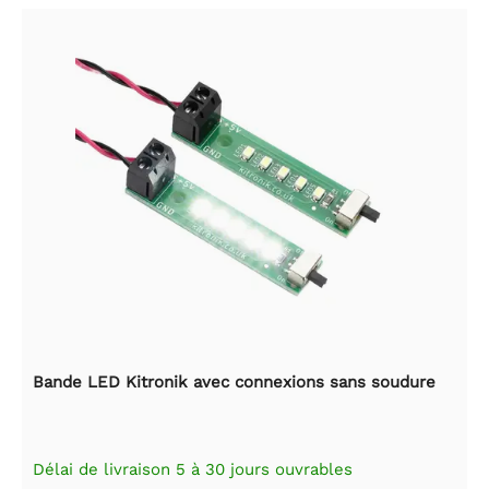
Bande LED Kitronik avec connexions sans soudure
Délai de livraison 5 à 30 jours ouvrables