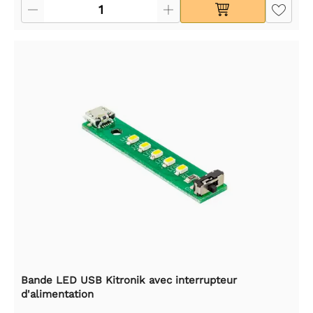
Bande LED USB Kitronik avec interrupteur
d'alimentation