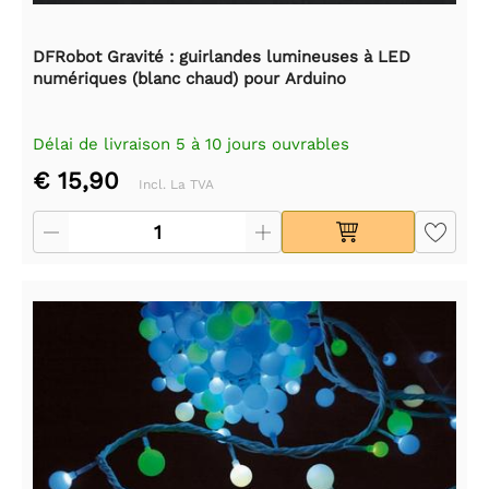
DFRobot Gravité : guirlandes lumineuses à LED
numériques (blanc chaud) pour Arduino
Délai de livraison 5 à 10 jours ouvrables
€ 15,90
Incl. La TVA