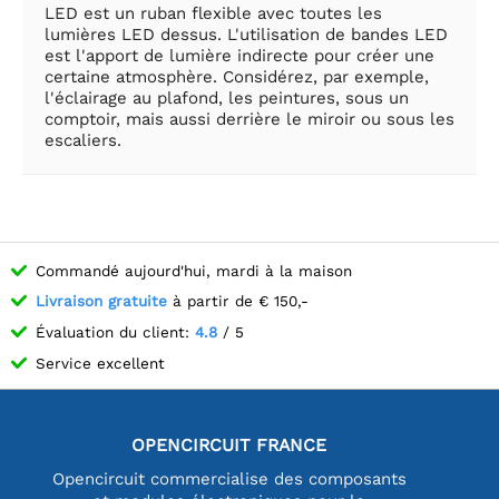
LED est un ruban flexible avec toutes les
lumières LED dessus. L'utilisation de bandes LED
est l'apport de lumière indirecte pour créer une
certaine atmosphère. Considérez, par exemple,
l'éclairage au plafond, les peintures, sous un
comptoir, mais aussi derrière le miroir ou sous les
escaliers.
Commandé aujourd'hui, mardi à la maison
Livraison gratuite
à partir de € 150,-
Évaluation du client:
4.8
/ 5
Service excellent
OPENCIRCUIT FRANCE
Opencircuit commercialise des composants