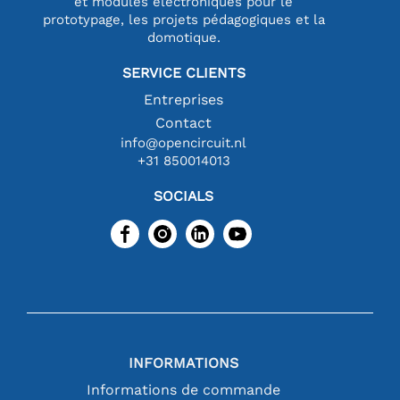
et modules électroniques pour le
prototypage, les projets pédagogiques et la
domotique.
SERVICE CLIENTS
Entreprises
Contact
info@opencircuit.nl
+31 850014013
SOCIALS
INFORMATIONS
Informations de commande