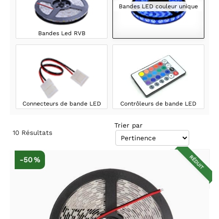
Bandes LED couleur unique
Bandes Led RVB
Connecteurs de bande LED
Contrôleurs de bande LED
Trier par
10
Résultats
RÉDUIT
-50 %