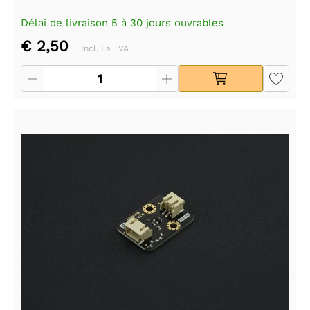
Délai de livraison 5 à 30 jours ouvrables
€ 2,50
Incl. La TVA