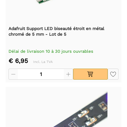
Adafruit Support LED biseauté étroit en métal
chromé de 5 mm - Lot de 5
Délai de livraison 10 à 30 jours ouvrables
€ 6,95
Incl. La TVA