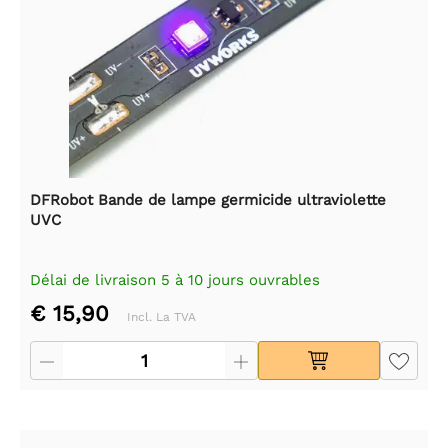
DFRobot Bande de lampe germicide ultraviolette
UVC
Délai de livraison 5 à 10 jours ouvrables
€ 15,90
Incl. La TVA