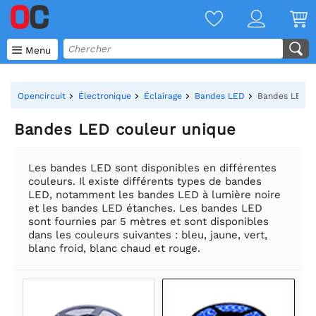

Menu
Opencircuit
Électronique
Éclairage
Bandes LED
Bandes LED c
Bandes LED couleur unique
Les bandes LED sont disponibles en différentes
couleurs. Il existe différents types de bandes
LED, notamment les bandes LED à lumière noire
et les bandes LED étanches. Les bandes LED
sont fournies par 5 mètres et sont disponibles
dans les couleurs suivantes : bleu, jaune, vert,
blanc froid, blanc chaud et rouge.