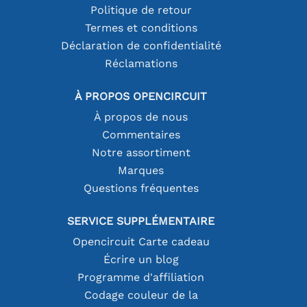
Politique de retour
Termes et conditions
Déclaration de confidentialité
Réclamations
À PROPOS OPENCIRCUIT
À propos de nous
Commentaires
Notre assortiment
Marques
Questions fréquentes
SERVICE SUPPLÉMENTAIRE
Opencircuit Carte cadeau
Écrire un blog
Programme d'affiliation
Codage couleur de la