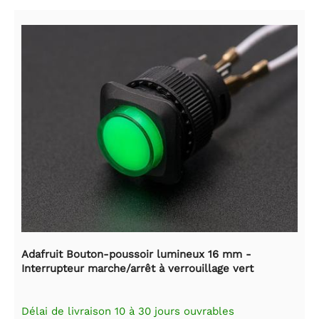
Adafruit Bouton-poussoir lumineux 16 mm -
Interrupteur marche/arrêt à verrouillage vert
Délai de livraison 10 à 30 jours ouvrables