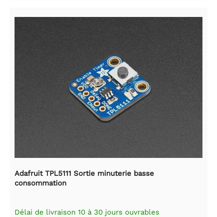
Adafruit TPL5111 Sortie minuterie basse
consommation
Délai de livraison 10 à 30 jours ouvrables