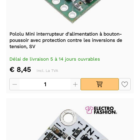
Pololu Mini interrupteur d'alimentation à bouton-
poussoir avec protection contre les inversions de
tension, SV
Délai de livraison 5 à 14 jours ouvrables
€ 8,45
Incl. La TVA