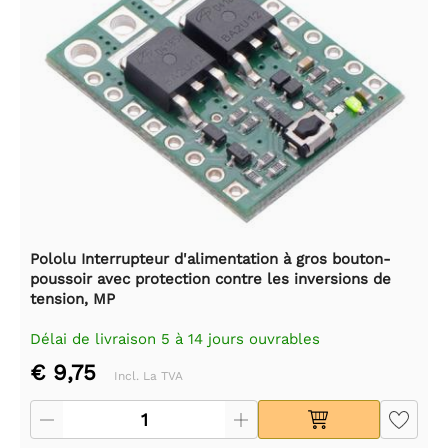
Pololu Interrupteur d'alimentation à gros bouton-
poussoir avec protection contre les inversions de
tension, MP
Délai de livraison 5 à 14 jours ouvrables
€ 9,75
Incl. La TVA