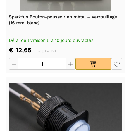
Sparkfun Bouton-poussoir en métal – Verrouillage
(16 mm, blanc)
Délai de livraison 5 à 10 jours ouvrables
€ 12,65
Incl. La TVA