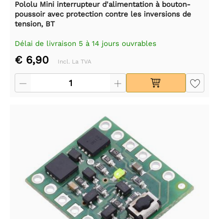
Pololu Mini interrupteur d'alimentation à bouton-
poussoir avec protection contre les inversions de
tension, BT
Délai de livraison 5 à 14 jours ouvrables
€ 6,90
Incl. La TVA