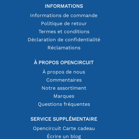
INFORMATIONS
Informations de commande
Politique de retour
Termes et conditions
Déclaration de confidentialité
Réclamations
À PROPOS OPENCIRCUIT
À propos de nous
Commentaires
Notre assortiment
Marques
Questions fréquentes
SERVICE SUPPLÉMENTAIRE
Opencircuit Carte cadeau
Écrire un blog