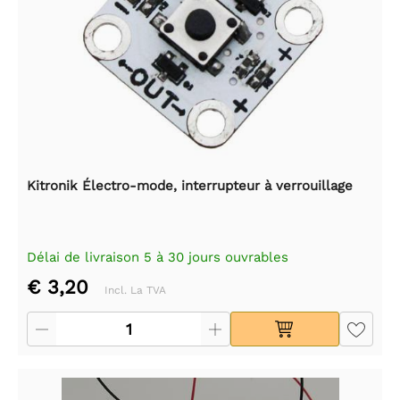
Kitronik Électro-mode, interrupteur à verrouillage
Délai de livraison 5 à 30 jours ouvrables
€ 3,20
Incl. La TVA