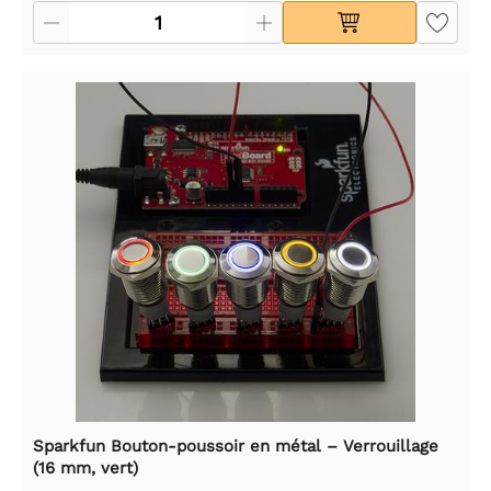
Sparkfun Bouton-poussoir en métal – Verrouillage
(16 mm, vert)