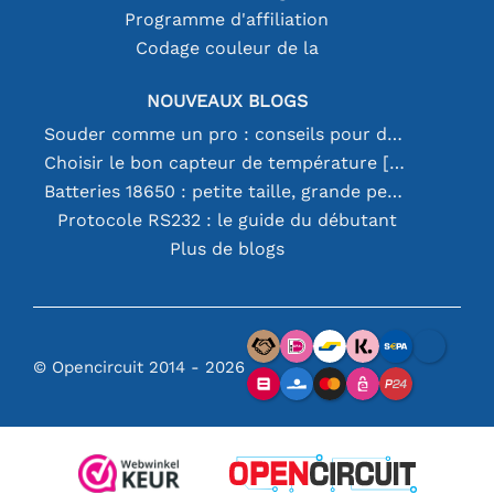
Programme d'affiliation
Codage couleur de la
NOUVEAUX BLOGS
Souder comme un pro : conseils pour des connexions électroniques parfaites
Choisir le bon capteur de température [youtube]
Batteries 18650 : petite taille, grande performance
Protocole RS232 : le guide du débutant
Plus de blogs
© Opencircuit 2014 - 2026