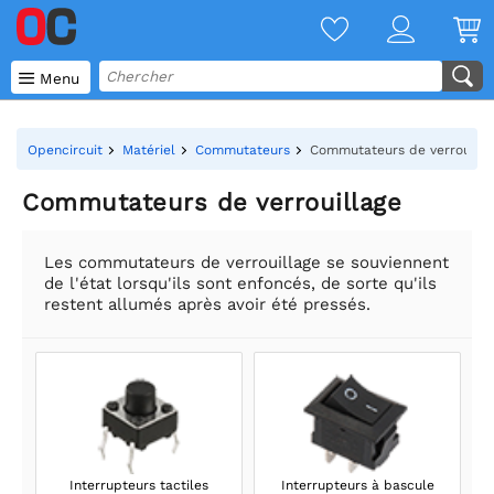

Menu
Opencircuit
Matériel
Commutateurs
Commutateurs de verrouilla
Commutateurs de verrouillage
Les commutateurs de verrouillage se souviennent
de l'état lorsqu'ils sont enfoncés, de sorte qu'ils
restent allumés après avoir été pressés.
Interrupteurs tactiles
Interrupteurs à bascule