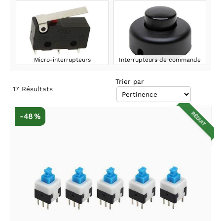
Micro-interrupteurs
Interrupteurs de commande
Trier par
17
Résultats
RÉDUIT
-48 %