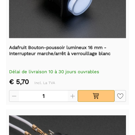
Adafruit Bouton-poussoir lumineux 16 mm -
Interrupteur marche/arrêt à verrouillage blanc
Délai de livraison 10 à 30 jours ouvrables
€ 5,70
Incl. La TVA