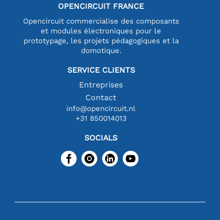
OPENCIRCUIT FRANCE
Opencircuit commercialise des composants
et modules électroniques pour le
prototypage, les projets pédagogiques et la
domotique.
SERVICE CLIENTS
Entreprises
Contact
info@opencircuit.nl
+31 850014013
SOCIALS