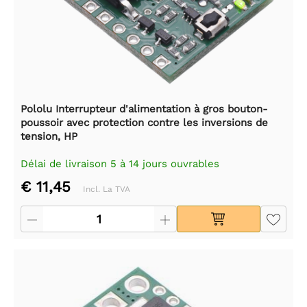
Pololu Interrupteur d'alimentation à gros bouton-
poussoir avec protection contre les inversions de
tension, HP
Délai de livraison 5 à 14 jours ouvrables
€ 11,45
Incl. La TVA