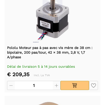
Pololu Moteur pas à pas avec vis mère de 38 cm :
bipolaire, 200 pas/tour, 42 × 38 mm, 2,8 V, 1,7
A/phase
Délai de livraison 5 à 14 jours ouvrables
€ 209,35
Incl. La TVA