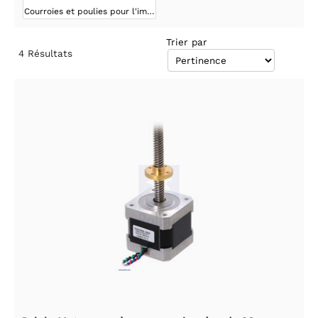
Courroies et poulies pour l'impression 3D
Trier par
4
Résultats