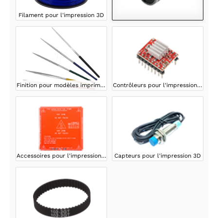
Filament pour l'impression 3D
Finition pour modèles imprimés en 3D
Contrôleurs pour l'impression 3D
Accessoires pour l'impression 3D
Capteurs pour l'impression 3D