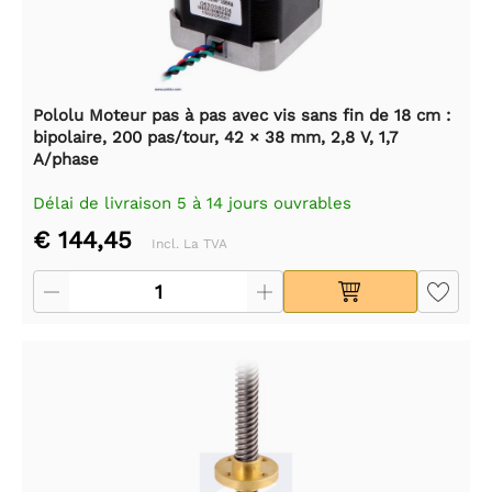
Pololu Moteur pas à pas avec vis sans fin de 18 cm :
bipolaire, 200 pas/tour, 42 × 38 mm, 2,8 V, 1,7
A/phase
Délai de livraison 5 à 14 jours ouvrables
€ 144,45
Incl. La TVA