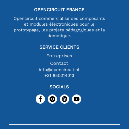
OPENCIRCUIT FRANCE
Opencircuit commercialise des composants
et modules électroniques pour le
prototypage, les projets pédagogiques et la
domotique.
SERVICE CLIENTS
Entreprises
Contact
info@opencircuit.nl
+31 850014013
SOCIALS