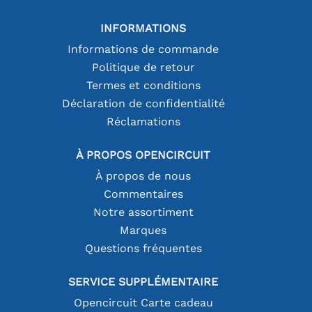
INFORMATIONS
Informations de commande
Politique de retour
Termes et conditions
Déclaration de confidentialité
Réclamations
À PROPOS OPENCIRCUIT
À propos de nous
Commentaires
Notre assortiment
Marques
Questions fréquentes
SERVICE SUPPLÉMENTAIRE
Opencircuit Carte cadeau