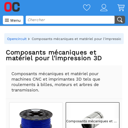

Menu
Opencircuit
Composants mécaniques et matériel pour l'impression 3
Composants mécaniques et
matériel pour l'impression 3D
Composants mécaniques et matériel pour
machines CNC et imprimantes 3D tels que
roulements à billes, moteurs et arbres de
transmission.
Composants mécaniques et matériel pour l'impression 3D