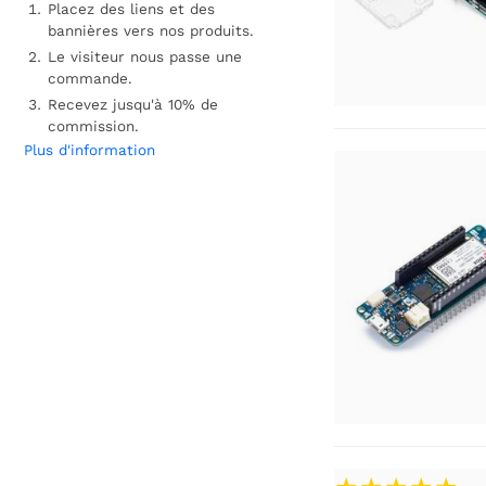
Placez des liens et des
bannières vers nos produits.
Le visiteur nous passe une
commande.
Recevez jusqu'à 10% de
commission.
Plus d'information