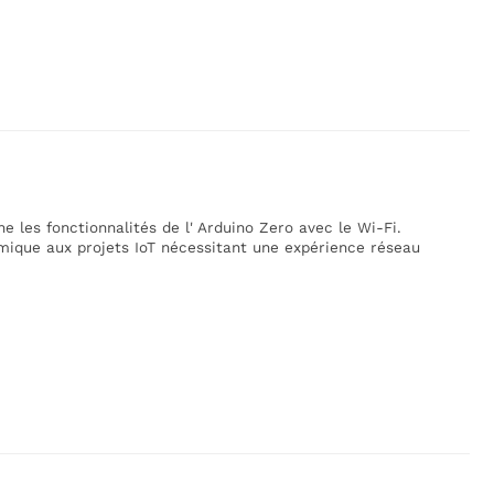
 les fonctionnalités de l' Arduino Zero avec le Wi-Fi.
mique aux projets IoT nécessitant une expérience réseau