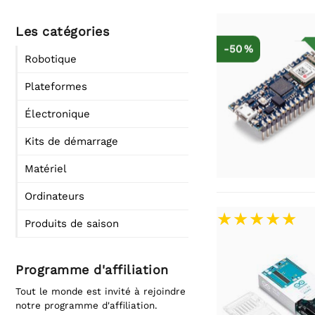
Les catégories
-50 %
Robotique
Plateformes
Électronique
Kits de démarrage
Matériel
Ordinateurs
Produits de saison
Programme d'affiliation
Tout le monde est invité à rejoindre
notre programme d'affiliation.