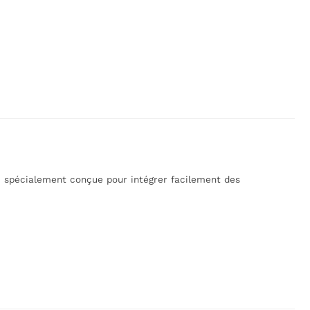
le spécialement conçue pour intégrer facilement des