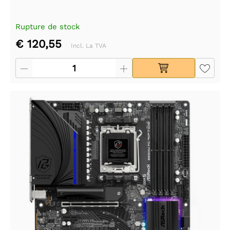
Rupture de stock
€ 120,55
Incl. La TVA