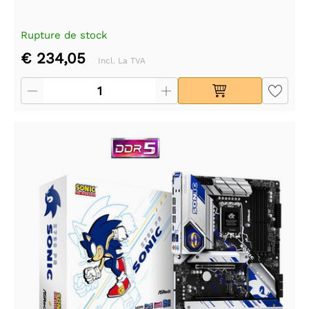
Rupture de stock
€ 234,05
Incl. La TVA