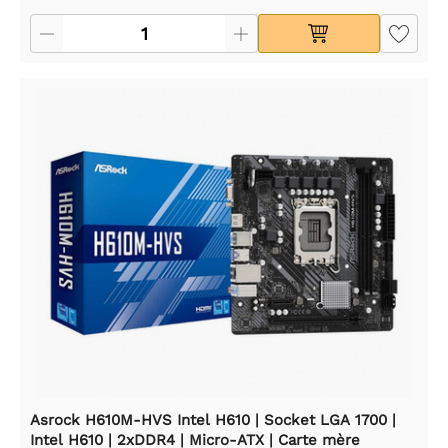
Asrock H610M-HVS Intel H610 | Socket LGA 1700 |
Intel H610 | 2xDDR4 | Micro-ATX | Carte mère