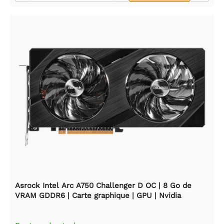
Asrock Intel Arc A750 Challenger D OC | 8 Go de
VRAM GDDR6 | Carte graphique | GPU | Nvidia