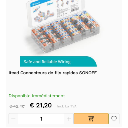
Itead Connecteurs de fils rapides SONOFF
Disponible immédiatement
€ 21,20
€ 42,40
Incl. La TVA