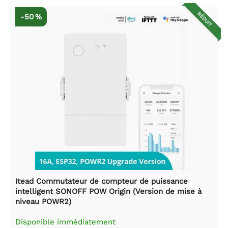
RÉDUIT
-50 %
Itead Commutateur de compteur de puissance
intelligent SONOFF POW Origin (Version de mise à
niveau POWR2)
Disponible immédiatement