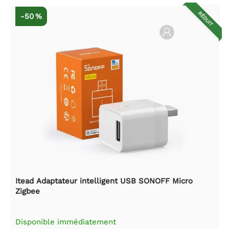
RÉDUIT
-50 %
Itead Adaptateur intelligent USB SONOFF Micro
Zigbee
Disponible immédiatement