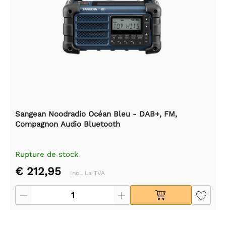
Sangean Noodradio Océan Bleu - DAB+, FM,
Compagnon Audio Bluetooth
Rupture de stock
€ 212,95
Incl. La TVA