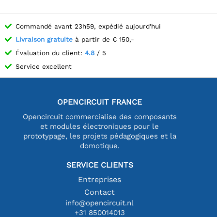
Commandé avant 23h59, expédié aujourd'hui
Livraison gratuite
à partir de € 150,-
Évaluation du client:
4.8
/ 5
Service excellent
OPENCIRCUIT FRANCE
Opencircuit commercialise des composants
et modules électroniques pour le
prototypage, les projets pédagogiques et la
domotique.
SERVICE CLIENTS
Entreprises
Contact
info@opencircuit.nl
+31 850014013