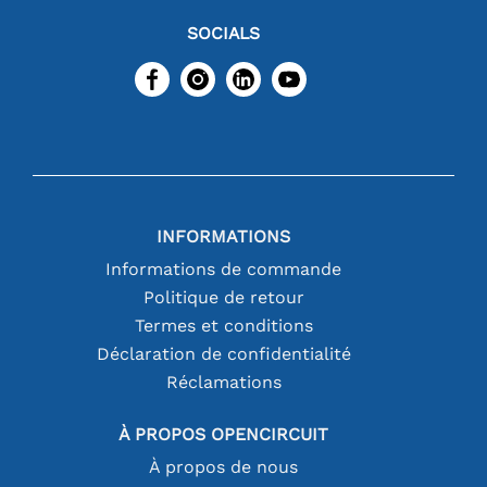
SOCIALS
INFORMATIONS
Informations de commande
Politique de retour
Termes et conditions
Déclaration de confidentialité
Réclamations
À PROPOS OPENCIRCUIT
À propos de nous