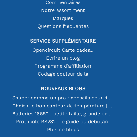
Commentaires
Notre assortiment
Marques
Questions fréquentes
SERVICE SUPPLÉMENTAIRE
Opencircuit Carte cadeau
Écrire un blog
Programme d'affiliation
Codage couleur de la
NOUVEAUX BLOGS
Souder comme un pro : conseils pour des connexions électroniques parfaites
Choisir le bon capteur de température [youtube]
Batteries 18650 : petite taille, grande performance
Protocole RS232 : le guide du débutant
Plus de blogs