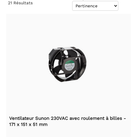
21
Résultats
Ventilateur Sunon 230VAC avec roulement à billes -
171 x 151 x 51 mm