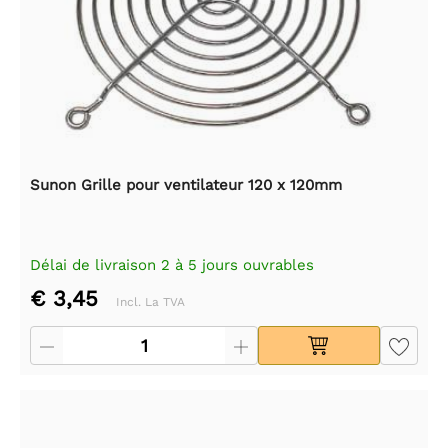
Sunon Grille pour ventilateur 120 x 120mm
Délai de livraison 2 à 5 jours ouvrables
€ 3,45
Incl. La TVA