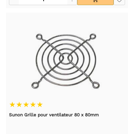
Sunon Grille pour ventilateur 80 x 80mm