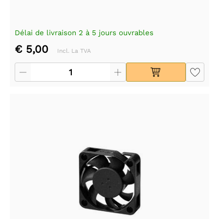
Délai de livraison 2 à 5 jours ouvrables
€ 5,00
Incl. La TVA