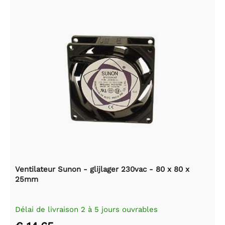
Ventilateur Sunon - glijlager 230vac - 80 x 80 x
25mm
Délai de livraison 2 à 5 jours ouvrables