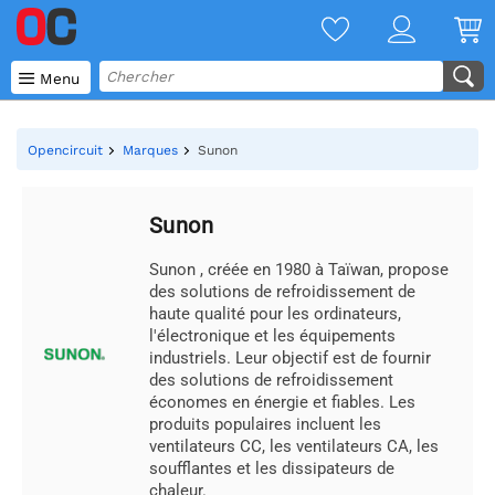

Menu
Opencircuit
Marques
Sunon
Sunon
Sunon , créée en 1980 à Taïwan, propose
des solutions de refroidissement de
haute qualité pour les ordinateurs,
l'électronique et les équipements
industriels. Leur objectif est de fournir
des solutions de refroidissement
économes en énergie et fiables. Les
produits populaires incluent les
ventilateurs CC, les ventilateurs CA, les
soufflantes et les dissipateurs de
chaleur.