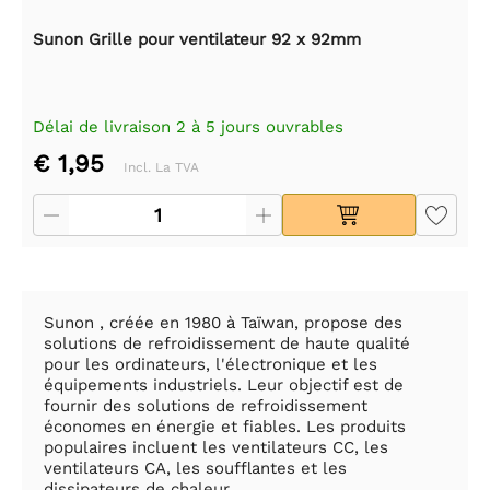
Sunon Grille pour ventilateur 92 x 92mm
Délai de livraison 2 à 5 jours ouvrables
€ 1,95
Incl. La TVA
Sunon , créée en 1980 à Taïwan, propose des
solutions de refroidissement de haute qualité
pour les ordinateurs, l'électronique et les
équipements industriels. Leur objectif est de
fournir des solutions de refroidissement
économes en énergie et fiables. Les produits
populaires incluent les ventilateurs CC, les
ventilateurs CA, les soufflantes et les
dissipateurs de chaleur.