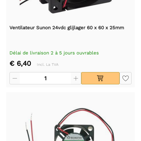
Ventilateur Sunon 24vdc glijlager 60 x 60 x 25mm
Délai de livraison 2 à 5 jours ouvrables
€ 6,40
Incl. La TVA