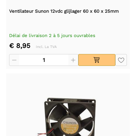
Ventilateur Sunon 12vdc glijlager 60 x 60 x 25mm
Délai de livraison 2 à 5 jours ouvrables
€ 8,95
Incl. La TVA