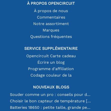
À PROPOS OPENCIRCUIT
À propos de nous
Commentaires
Notre assortiment
Marques
Questions fréquentes
SERVICE SUPPLÉMENTAIRE
Opencircuit Carte cadeau
Écrire un blog
Programme d'affiliation
Codage couleur de la
NOUVEAUX BLOGS
Souder comme un pro : conseils pour des connexions électroniques parfaites
Choisir le bon capteur de température [youtube]
Batteries 18650 : petite taille, grande performance