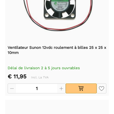
Ventilateur Sunon 12vdc roulement à billes 25 x 25 x
10mm
Délai de livraison 2 à 5 jours ouvrables
€ 11,95
Incl. La TVA