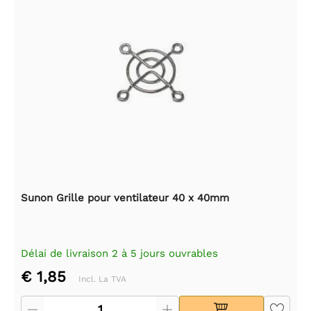
Sunon Grille pour ventilateur 40 x 40mm
Délai de livraison 2 à 5 jours ouvrables
€ 1,85
Incl. La TVA