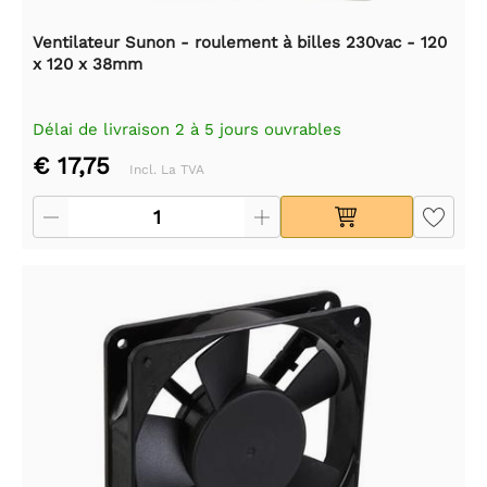
Ventilateur Sunon - roulement à billes 230vac - 120
x 120 x 38mm
Délai de livraison 2 à 5 jours ouvrables
€ 17,75
Incl. La TVA