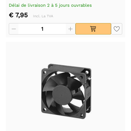
Délai de livraison 2 à 5 jours ouvrables
€ 7,95
Incl. La TVA