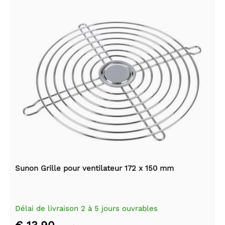
Sunon Grille pour ventilateur 172 x 150 mm
Délai de livraison 2 à 5 jours ouvrables