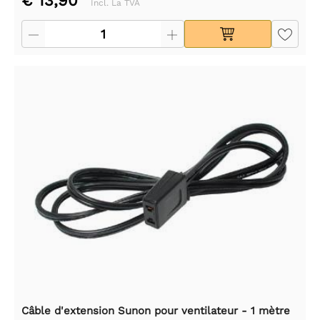
€ 13,90
Incl. La TVA
Câble d'extension Sunon pour ventilateur - 1 mètre