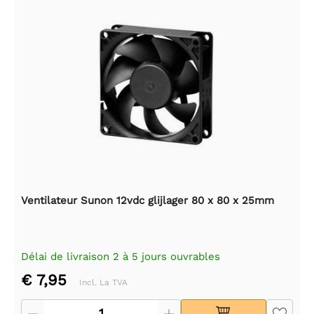
Ventilateur Sunon 12vdc glijlager 80 x 80 x 25mm
Délai de livraison 2 à 5 jours ouvrables
€ 7,95
Incl. La TVA