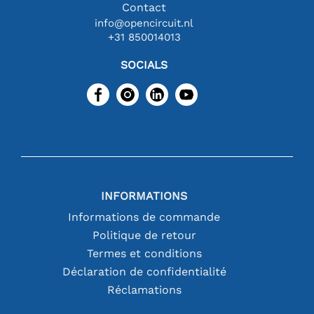
Contact
info@opencircuit.nl
+31 850014013
SOCIALS
INFORMATIONS
Informations de commande
Politique de retour
Termes et conditions
Déclaration de confidentialité
Réclamations