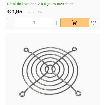
Délai de livraison 2 à 5 jours ouvrables
€ 1,95
Incl. La TVA