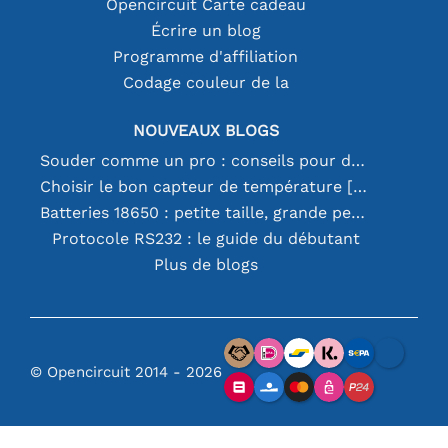
Opencircuit Carte cadeau
Écrire un blog
Programme d'affiliation
Codage couleur de la
NOUVEAUX BLOGS
Souder comme un pro : conseils pour des connexions électroniques parfaites
Choisir le bon capteur de température [youtube]
Batteries 18650 : petite taille, grande performance
Protocole RS232 : le guide du débutant
Plus de blogs
© Opencircuit 2014 - 2026