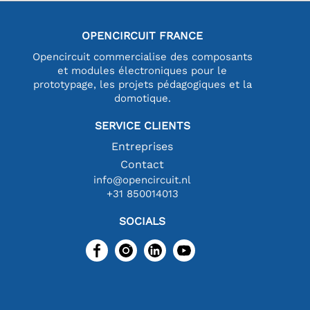
OPENCIRCUIT FRANCE
Opencircuit commercialise des composants
et modules électroniques pour le
prototypage, les projets pédagogiques et la
domotique.
SERVICE CLIENTS
Entreprises
Contact
info@opencircuit.nl
+31 850014013
SOCIALS