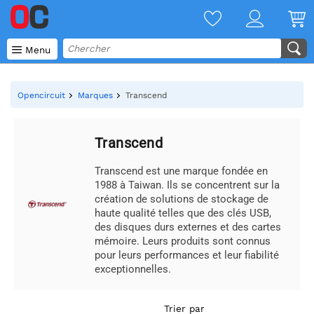

Menu
Opencircuit
Marques
Transcend
Transcend
Transcend est une marque fondée en
1988 à Taiwan. Ils se concentrent sur la
création de solutions de stockage de
haute qualité telles que des clés USB,
des disques durs externes et des cartes
mémoire. Leurs produits sont connus
pour leurs performances et leur fiabilité
exceptionnelles.
Trier par