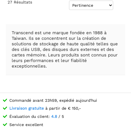
27
Résultats
Transcend est une marque fondée en 1988 à
Taiwan. Ils se concentrent sur la création de
solutions de stockage de haute qualité telles que
des clés USB, des disques durs externes et des
cartes mémoire. Leurs produits sont connus pour
leurs performances et leur fiabilité
exceptionnelles.
Commandé avant 23h59, expédié aujourd'hui
Livraison gratuite
à partir de € 150,-
Évaluation du client:
4.8
/ 5
Service excellent