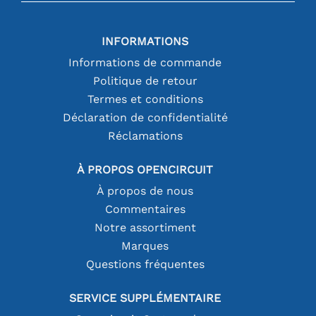
INFORMATIONS
Informations de commande
Politique de retour
Termes et conditions
Déclaration de confidentialité
Réclamations
À PROPOS OPENCIRCUIT
À propos de nous
Commentaires
Notre assortiment
Marques
Questions fréquentes
SERVICE SUPPLÉMENTAIRE