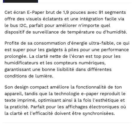
Cet écran E-Paper brut de 1,9 pouces avec 91 segments
offre des visuels éclatants et une intégration facile via
le bus I2C, parfait pour améliorer n'importe quel
dispositif de surveillance de température ou d'humidité.
Profite de sa consommation d'énergie ultra-faible, ce qui
est super pour les gadgets à piles pour une performance
prolongée. La clarté nette de l'écran est top pour les
humidificateurs et les compteurs numériques,
garantissant une bonne lisibilité dans différentes
conditions de lumière.
Son design compact améliore la fonctionnalité de ton
appareil, tandis que la technologie e-paper reproduit le
texte imprimé, optimisant ainsi à la fois l'esthétique et
la praticité. Parfait pour les affichages électroniques où
la clarté et l'efficacité doivent être synchronisées.