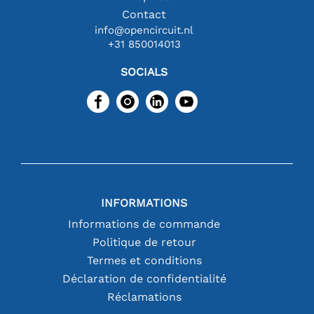
Contact
info@opencircuit.nl
+31 850014013
SOCIALS
INFORMATIONS
Informations de commande
Politique de retour
Termes et conditions
Déclaration de confidentialité
Réclamations