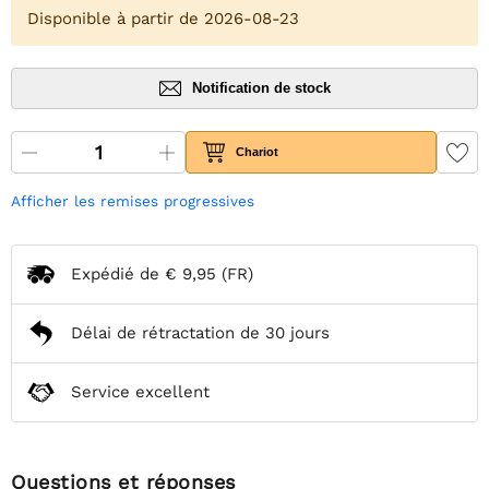
Disponible à partir de 2026-08-23
Notification de stock
Chariot
Afficher les remises progressives
Expédié de
€ 9,95
(FR)
Délai de rétractation de 30 jours
Service excellent
Questions et réponses