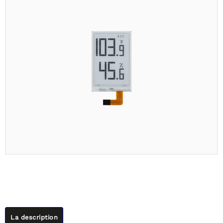
La description