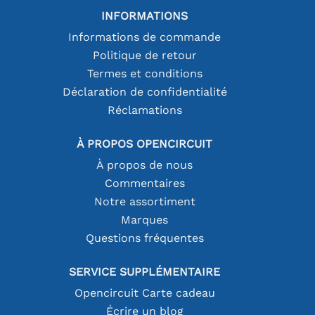
INFORMATIONS
Informations de commande
Politique de retour
Termes et conditions
Déclaration de confidentialité
Réclamations
À PROPOS OPENCIRCUIT
À propos de nous
Commentaires
Notre assortiment
Marques
Questions fréquentes
SERVICE SUPPLÉMENTAIRE
Opencircuit Carte cadeau
Écrire un blog