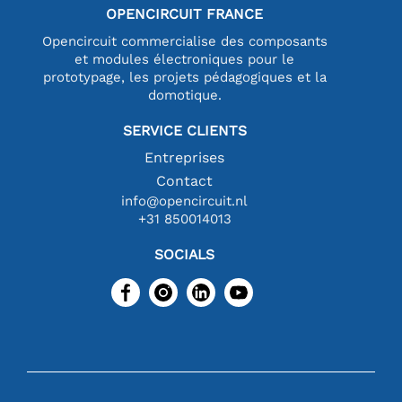
OPENCIRCUIT FRANCE
Opencircuit commercialise des composants
et modules électroniques pour le
prototypage, les projets pédagogiques et la
domotique.
SERVICE CLIENTS
Entreprises
Contact
info@opencircuit.nl
+31 850014013
SOCIALS