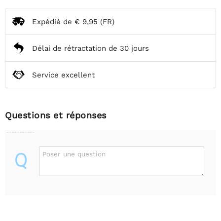
Expédié de
€ 9,95
(FR)
Délai de rétractation de 30 jours
Service excellent
Questions et réponses
Q
Poser une question