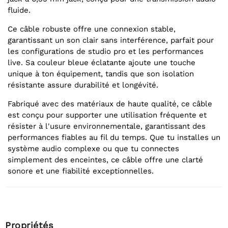
fluide.
Ce câble robuste offre une connexion stable,
garantissant un son clair sans interférence, parfait pour
les configurations de studio pro et les performances
live. Sa couleur bleue éclatante ajoute une touche
unique à ton équipement, tandis que son isolation
résistante assure durabilité et longévité.
Fabriqué avec des matériaux de haute qualité, ce câble
est conçu pour supporter une utilisation fréquente et
résister à l'usure environnementale, garantissant des
performances fiables au fil du temps. Que tu installes un
système audio complexe ou que tu connectes
simplement des enceintes, ce câble offre une clarté
sonore et une fiabilité exceptionnelles.
Propriétés