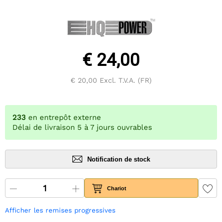
€ 24,00
€ 20,00
Excl. T.V.A. (FR)
233
en entrepôt externe
Délai de livraison 5 à 7 jours ouvrables
Notification de stock
Chariot
Afficher les remises progressives