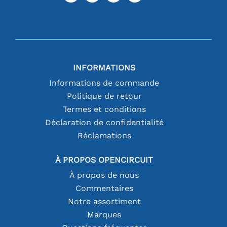
INFORMATIONS
Informations de commande
Politique de retour
Termes et conditions
Déclaration de confidentialité
Réclamations
À PROPOS OPENCIRCUIT
À propos de nous
Commentaires
Notre assortiment
Marques