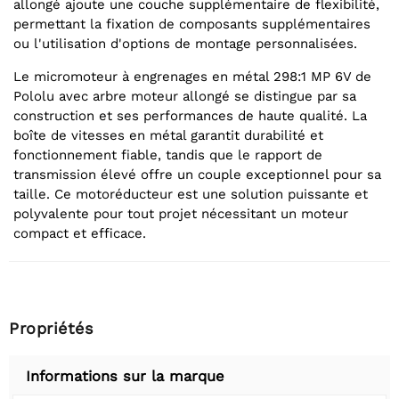
allongé ajoute une couche supplémentaire de flexibilité,
permettant la fixation de composants supplémentaires
ou l'utilisation d'options de montage personnalisées.
Le micromoteur à engrenages en métal 298:1 MP 6V de
Pololu avec arbre moteur allongé se distingue par sa
construction et ses performances de haute qualité. La
boîte de vitesses en métal garantit durabilité et
fonctionnement fiable, tandis que le rapport de
transmission élevé offre un couple exceptionnel pour sa
taille. Ce motoréducteur est une solution puissante et
polyvalente pour tout projet nécessitant un moteur
compact et efficace.
Propriétés
Informations sur la marque