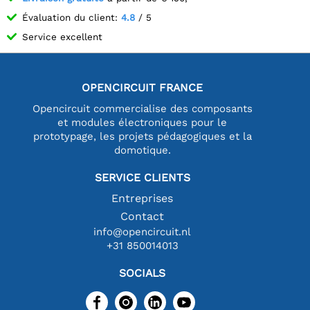
Évaluation du client:
4.8
/ 5
Service excellent
OPENCIRCUIT FRANCE
Opencircuit commercialise des composants
et modules électroniques pour le
prototypage, les projets pédagogiques et la
domotique.
SERVICE CLIENTS
Entreprises
Contact
info@opencircuit.nl
+31 850014013
SOCIALS