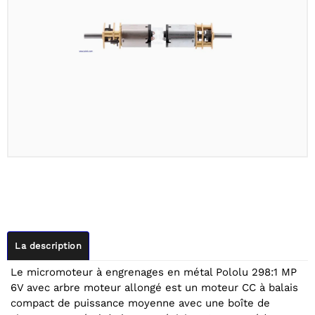
La description
Le micromoteur à engrenages en métal Pololu 298:1 MP
6V avec arbre moteur allongé est un moteur CC à balais
compact de puissance moyenne avec une boîte de