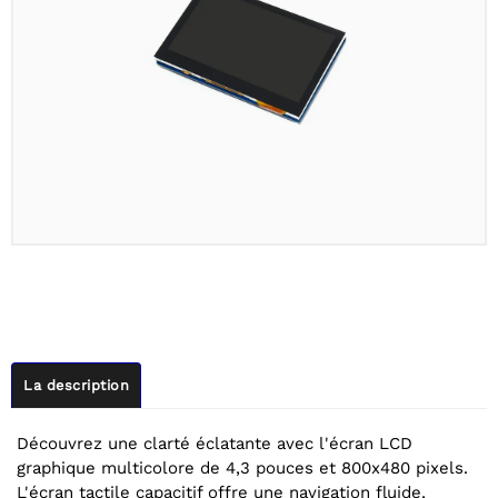
La description
Découvrez une clarté éclatante avec l'écran LCD
graphique multicolore de 4,3 pouces et 800x480 pixels.
L'écran tactile capacitif offre une navigation fluide,