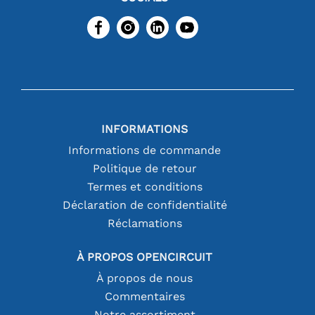
INFORMATIONS
Informations de commande
Politique de retour
Termes et conditions
Déclaration de confidentialité
Réclamations
À PROPOS OPENCIRCUIT
À propos de nous
Commentaires
Notre assortiment