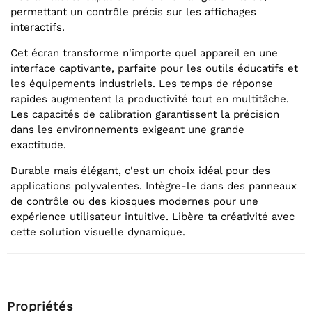
permettant un contrôle précis sur les affichages
interactifs.
Cet écran transforme n'importe quel appareil en une
interface captivante, parfaite pour les outils éducatifs et
les équipements industriels. Les temps de réponse
rapides augmentent la productivité tout en multitâche.
Les capacités de calibration garantissent la précision
dans les environnements exigeant une grande
exactitude.
Durable mais élégant, c'est un choix idéal pour des
applications polyvalentes. Intègre-le dans des panneaux
de contrôle ou des kiosques modernes pour une
expérience utilisateur intuitive. Libère ta créativité avec
cette solution visuelle dynamique.
Propriétés