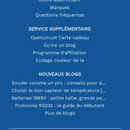
Marques
Questions fréquentes
SERVICE SUPPLÉMENTAIRE
Opencircuit Carte cadeau
Écrire un blog
Programme d'affiliation
Codage couleur de la
NOUVEAUX BLOGS
Souder comme un pro : conseils pour des connexions électroniques parfaites
Choisir le bon capteur de température [youtube]
Batteries 18650 : petite taille, grande performance
Protocole RS232 : le guide du débutant
Plus de blogs