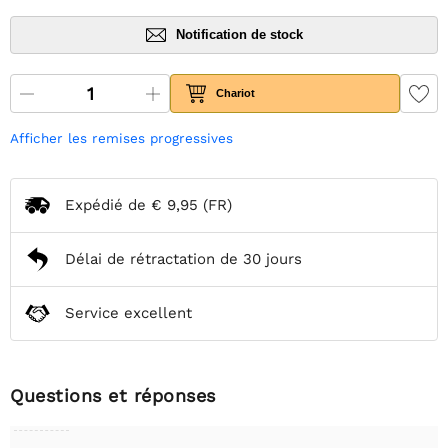
Notification de stock
Chariot
Afficher les remises progressives
Expédié de
€ 9,95
(FR)
Délai de rétractation de 30 jours
Service excellent
Questions et réponses