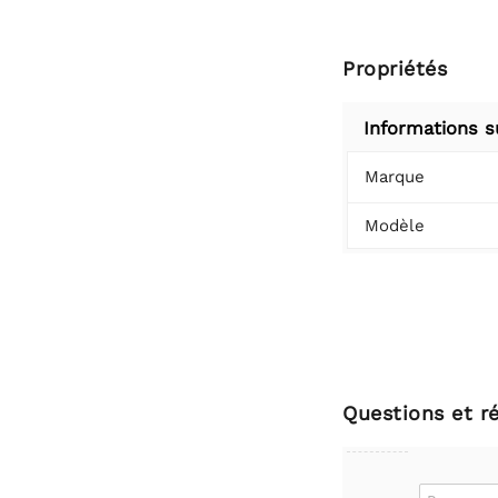
Propriétés
Informations s
Marque
Modèle
Questions et r