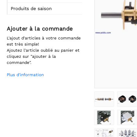
Produits de saison
Ajouter à la commande
L'ajout d'articles à votre commande
est très simple!
Ajoutez l'article oublié au panier et
cliquez sur "ajouter à la
commande".
Plus d'information