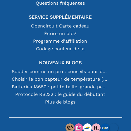
Questions fréquentes
SERVICE SUPPLÉMENTAIRE
Opencircuit Carte cadeau
Écrire un blog
Programme d'affiliation
Codage couleur de la
NOUVEAUX BLOGS
Souder comme un pro : conseils pour des connexions électroniques parfaites
Choisir le bon capteur de température [youtube]
Batteries 18650 : petite taille, grande performance
Protocole RS232 : le guide du débutant
Plus de blogs