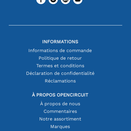
INFORMATIONS
Informations de commande
Politique de retour
Termes et conditions
Déclaration de confidentialité
Réclamations
À PROPOS OPENCIRCUIT
À propos de nous
Commentaires
Notre assortiment
Marques