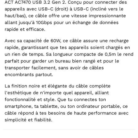
ACT AC7470 USB 3.2 Gen 2. Conçu pour connecter des
appareils avec USB-C (droit) à USB-C (incliné vers le
haut/bas), ce câble offre une vitesse impressionnante
allant jusqu'à 10Gbps pour un échange de données
rapide et efficace.
Avec sa capacité de 60W, ce câble assure une recharge
rapide, garantissant que tes appareils soient chargés en
un rien de temps. Sa longueur compacte de 0,5m le rend
parfait pour garder un bureau bien rangé et pour le
transporter facilement, sans avoir de câbles
encombrants partout.
La finition noire et élégante du câble complète
l'esthétique de n'importe quel appareil, alliant
fonctionnalité et style. Que tu connectes ton
smartphone, ta tablette, ou ton ordinateur portable, ce
câble répond à tes besoins de haute performance avec
simplicité et fiabilité.