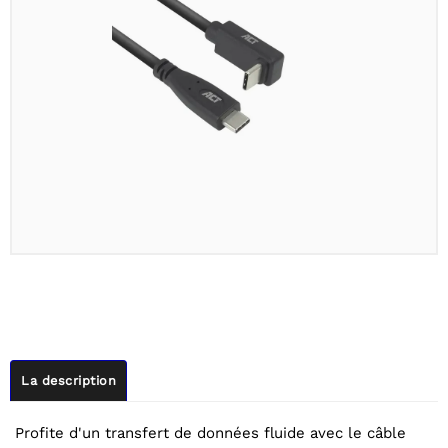
La description
Profite d'un transfert de données fluide avec le câble