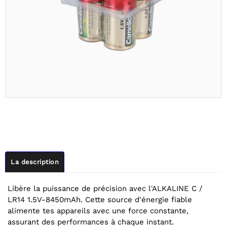
La description
Libère la puissance de précision avec l'ALKALINE C /
LR14 1.5V-8450mAh. Cette source d'énergie fiable
alimente tes appareils avec une force constante,
assurant des performances à chaque instant.