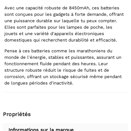
Avec une capacité robuste de 8450mAh, ces batteries
sont conçues pour les gadgets à forte demande, offrant
une puissance durable sur laquelle tu peux compter.
Elles sont parfaites pour les lampes de poche, les
jouets et une variété d'appareils électroniques
domestiques qui recherchent durabilité et efficacité.
Pense à ces batteries comme les marathoniens du
monde de l'énergie, stables et puissantes, assurant un
fonctionnement fluide pendant des heures. Leur
structure robuste réduit le risque de fuites et de
corrosion, offrant un stockage sécurisé même pendant
de longues périodes d'inactivité.
Propriétés
Informations sur la marque