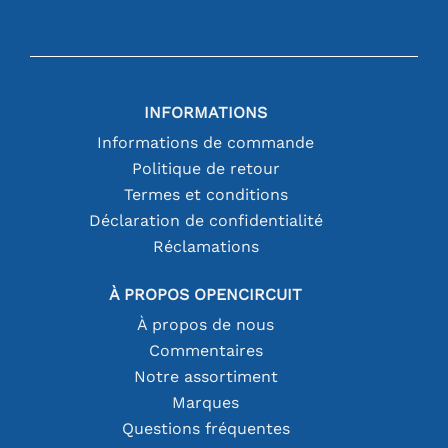
INFORMATIONS
Informations de commande
Politique de retour
Termes et conditions
Déclaration de confidentialité
Réclamations
À PROPOS OPENCIRCUIT
À propos de nous
Commentaires
Notre assortiment
Marques
Questions fréquentes