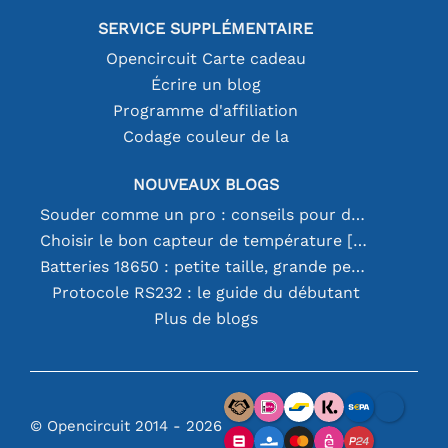
SERVICE SUPPLÉMENTAIRE
Opencircuit Carte cadeau
Écrire un blog
Programme d'affiliation
Codage couleur de la
NOUVEAUX BLOGS
Souder comme un pro : conseils pour des connexions électroniques parfaites
Choisir le bon capteur de température [youtube]
Batteries 18650 : petite taille, grande performance
Protocole RS232 : le guide du débutant
Plus de blogs
© Opencircuit 2014 - 2026